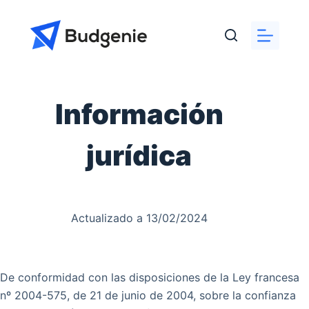
Saltar
al
contenido
Información
jurídica
Actualizado a 13/02/2024
De conformidad con las disposiciones de la Ley francesa
nº 2004-575, de 21 de junio de 2004, sobre la confianza