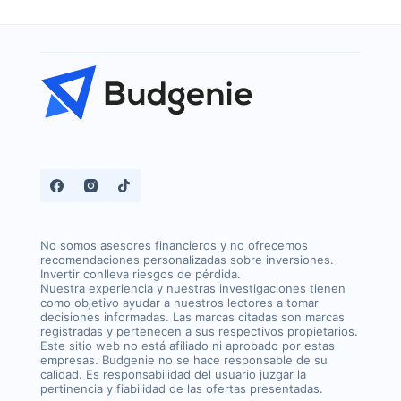
No somos asesores financieros y no ofrecemos
recomendaciones personalizadas sobre inversiones.
Invertir conlleva riesgos de pérdida.
Nuestra experiencia y nuestras investigaciones tienen
como objetivo ayudar a nuestros lectores a tomar
decisiones informadas. Las marcas citadas son marcas
registradas y pertenecen a sus respectivos propietarios.
Este sitio web no está afiliado ni aprobado por estas
empresas. Budgenie no se hace responsable de su
calidad. Es responsabilidad del usuario juzgar la
pertinencia y fiabilidad de las ofertas presentadas.