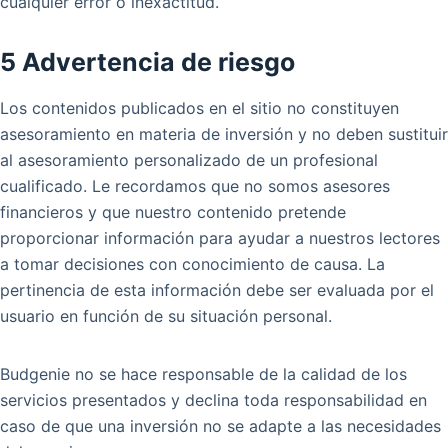
cualquier error o inexactitud.
5 Advertencia de riesgo
Los contenidos publicados en el sitio no constituyen
asesoramiento en materia de inversión y no deben sustituir
al asesoramiento personalizado de un profesional
cualificado. Le recordamos que no somos asesores
financieros y que nuestro contenido pretende
proporcionar información para ayudar a nuestros lectores
a tomar decisiones con conocimiento de causa. La
pertinencia de esta información debe ser evaluada por el
usuario en función de su situación personal.
Budgenie no se hace responsable de la calidad de los
servicios presentados y declina toda responsabilidad en
caso de que una inversión no se adapte a las necesidades