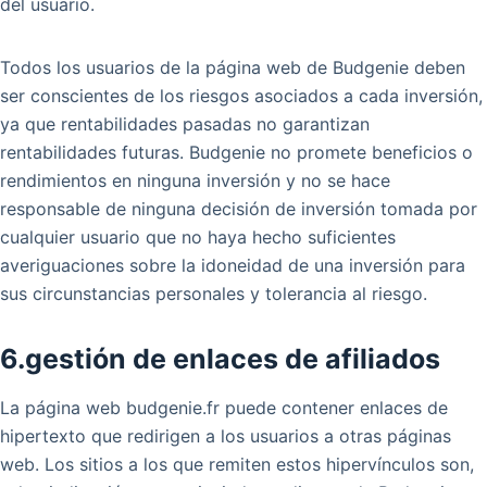
del usuario.
Todos los usuarios de la página web de Budgenie deben
ser conscientes de los riesgos asociados a cada inversión,
ya que rentabilidades pasadas no garantizan
rentabilidades futuras. Budgenie no promete beneficios o
rendimientos en ninguna inversión y no se hace
responsable de ninguna decisión de inversión tomada por
cualquier usuario que no haya hecho suficientes
averiguaciones sobre la idoneidad de una inversión para
sus circunstancias personales y tolerancia al riesgo.
6.gestión de enlaces de afiliados
La página web budgenie.fr puede contener enlaces de
hipertexto que redirigen a los usuarios a otras páginas
web. Los sitios a los que remiten estos hipervínculos son,