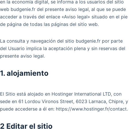
en la economía digital, se informa a los usuarios del sitio
web budgenie.fr del presente aviso legal, al que se puede
acceder a través del enlace «Aviso legal» situado en el pie
de página de todas las páginas del sitio web.
La consulta y navegación del sitio budgenie.fr por parte
del Usuario implica la aceptación plena y sin reservas del
presente aviso legal.
1. alojamiento
El Sitio está alojado en Hostinger International LTD, con
sede en 61 Lordou Vironos Street, 6023 Larnaca, Chipre, y
puede accederse a él en: https://www.hostinger.fr/contact.
2 Editar el sitio