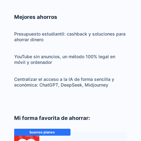
Mejores ahorros
Presupuesto estudiantil: cashback y soluciones para
ahorrar dinero
YouTube sin anuncios, un método 100% legal en
móvil y ordenador
Centralizar el acceso a la IA de forma sencilla y
económica: ChatGPT, DeepSeek, Midjourney
Mi forma favorita de ahorrar:
buenos planes