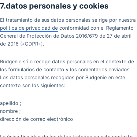
7.datos personales y cookies
El tratamiento de sus datos personales se rige por nuestra
política de privacidad de
conformidad con el Reglamento
General de Protección de Datos 2016/679 de 27 de abril
de 2016 («GDPR»).
Budgenie sólo recoge datos personales en el contexto de
los formularios de contacto y los comentarios enviados.
Los datos personales recogidos por Budgenie en este
contexto son los siguientes:
apellido ;
nombre ;
dirección de correo electrónico
La única finalidad de los datos tratados en este contexto