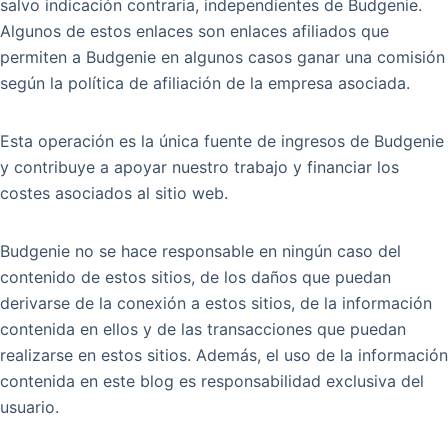
salvo indicación contraria, independientes de Budgenie.
Algunos de estos enlaces son enlaces afiliados que
permiten a Budgenie en algunos casos ganar una comisión
según la política de afiliación de la empresa asociada.
Esta operación es la única fuente de ingresos de Budgenie
y contribuye a apoyar nuestro trabajo y financiar los
costes asociados al sitio web.
Budgenie no se hace responsable en ningún caso del
contenido de estos sitios, de los daños que puedan
derivarse de la conexión a estos sitios, de la información
contenida en ellos y de las transacciones que puedan
realizarse en estos sitios. Además, el uso de la información
contenida en este blog es responsabilidad exclusiva del
usuario.