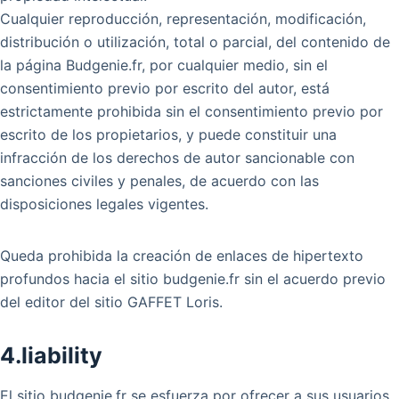
Cualquier reproducción, representación, modificación,
distribución o utilización, total o parcial, del contenido de
la página Budgenie.fr, por cualquier medio, sin el
consentimiento previo por escrito del autor, está
estrictamente prohibida sin el consentimiento previo por
escrito de los propietarios, y puede constituir una
infracción de los derechos de autor sancionable con
sanciones civiles y penales, de acuerdo con las
disposiciones legales vigentes.
Queda prohibida la creación de enlaces de hipertexto
profundos hacia el sitio budgenie.fr sin el acuerdo previo
del editor del sitio GAFFET Loris.
4.liability
El sitio budgenie.fr se esfuerza por ofrecer a sus usuarios