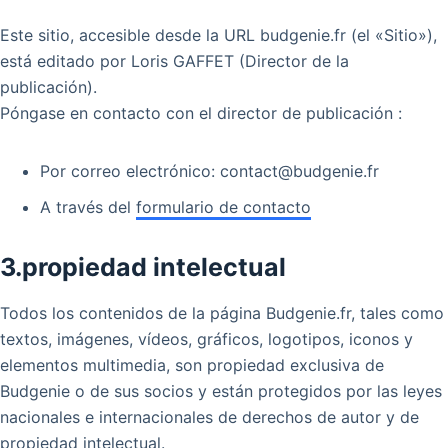
Este sitio, accesible desde la URL budgenie.fr (el «Sitio»),
está editado por Loris GAFFET (Director de la
publicación).
Póngase en contacto con el director de publicación :
Por correo electrónico: contact@budgenie.fr
A través del
formulario de contacto
3.propiedad intelectual
Todos los contenidos de la página Budgenie.fr, tales como
textos, imágenes, vídeos, gráficos, logotipos, iconos y
elementos multimedia, son propiedad exclusiva de
Budgenie o de sus socios y están protegidos por las leyes
nacionales e internacionales de derechos de autor y de
propiedad intelectual.