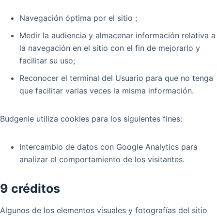
Navegación óptima por el sitio ;
Medir la audiencia y almacenar información relativa a
la navegación en el sitio con el fin de mejorarlo y
facilitar su uso;
Reconocer el terminal del Usuario para que no tenga
que facilitar varias veces la misma información.
Budgenie utiliza cookies para los siguientes fines:
Intercambio de datos con Google Analytics para
analizar el comportamiento de los visitantes.
9 créditos
Algunos de los elementos visuales y fotografías del sitio