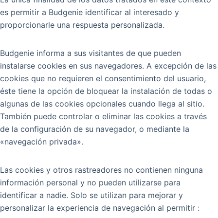
es permitir a Budgenie identificar al interesado y
proporcionarle una respuesta personalizada.
Budgenie informa a sus visitantes de que pueden
instalarse cookies en sus navegadores. A excepción de las
cookies que no requieren el consentimiento del usuario,
éste tiene la opción de bloquear la instalación de todas o
algunas de las cookies opcionales cuando llega al sitio.
También puede controlar o eliminar las cookies a través
de la configuración de su navegador, o mediante la
«navegación privada».
Las cookies y otros rastreadores no contienen ninguna
información personal y no pueden utilizarse para
identificar a nadie. Solo se utilizan para mejorar y
personalizar la experiencia de navegación al permitir :