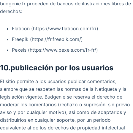
budgenie.fr proceden de bancos de ilustraciones libres de
derechos:
Flaticon (https://www.flaticon.com/fr/)
Freepik (https://fr.freepik.com/)
Pexels (https://www.pexels.com/fr-fr/)
10.publicación por los usuarios
El sitio permite a los usuarios publicar comentarios,
siempre que se respeten las normas de la Netiqueta y la
legislación vigente. Budgenie se reserva el derecho de
moderar los comentarios (rechazo o supresión, sin previo
aviso y por cualquier motivo), así como de adaptarlos y
distribuirlos en cualquier soporte, por un periodo
equivalente al de los derechos de propiedad intelectual