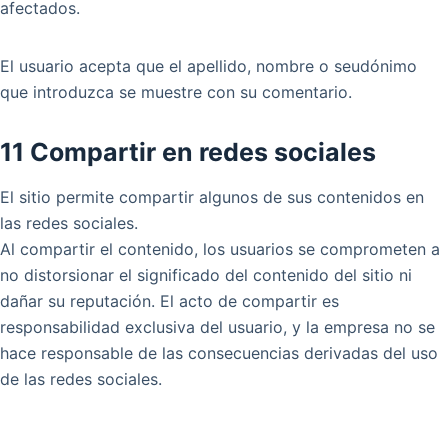
afectados.
El usuario acepta que el apellido, nombre o seudónimo
que introduzca se muestre con su comentario.
11 Compartir en redes sociales
El sitio permite compartir algunos de sus contenidos en
las redes sociales.
Al compartir el contenido, los usuarios se comprometen a
no distorsionar el significado del contenido del sitio ni
dañar su reputación. El acto de compartir es
responsabilidad exclusiva del usuario, y la empresa no se
hace responsable de las consecuencias derivadas del uso
de las redes sociales.