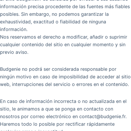
información precisa procedente de las fuentes más fiables
posibles. Sin embargo, no podemos garantizar la
exhaustividad, exactitud o fiabilidad de ninguna
información.
Nos reservamos el derecho a modificar, añadir o suprimir
cualquier contenido del sitio en cualquier momento y sin
previo aviso.
Budgenie no podrá ser considerada responsable por
ningún motivo en caso de imposibilidad de acceder al sitio
web, interrupciones del servicio o errores en el contenido.
En caso de información incorrecta o no actualizada en el
sitio, le animamos a que se ponga en contacto con
nosotros por correo electrónico en contact@budgenie.fr.
Haremos todo lo posible por rectificar rápidamente