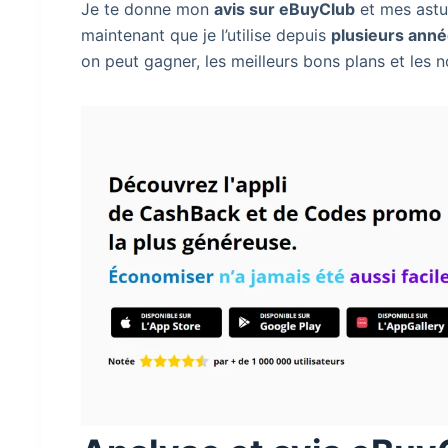
Je te donne mon
avis sur eBuyClub
et mes astuc
maintenant que je l’utilise depuis
plusieurs ann
on peut gagner, les meilleurs bons plans et les 