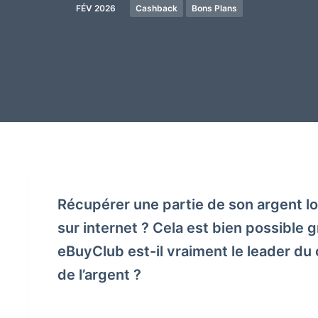
FÉV 2026
Cashback
Bons Plans
Récupérer une partie de son argent lo
sur internet ? Cela est bien possible 
eBuyClub est-il vraiment le leader d
de l’argent ?