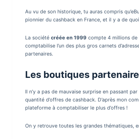
Au vu de son historique, tu auras compris qu’e
pionnier du cashback en France, et il y a de quoi
La société
créée en 1999
compte 4 millions de 
comptabilise l’un des plus gros carnets d’adre
partenaires.
Les boutiques partenair
Il n’y a pas de mauvaise surprise en passant pa
quantité d’offres de cashback. D’après mon com
plateforme à comptabiliser le plus d’offres !
On y retrouve toutes les grandes thématiques, e