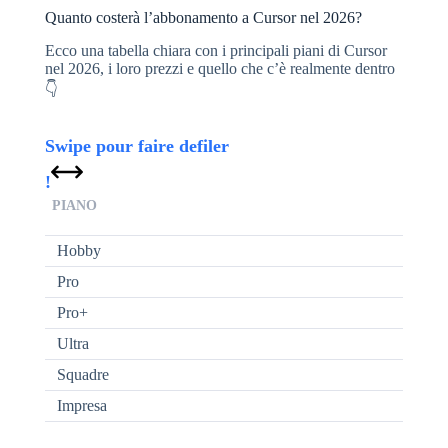
Quanto costerà l’abbonamento a Cursor nel 2026?
Ecco una tabella chiara con i principali piani di Cursor
nel 2026, i loro prezzi e quello che c’è realmente dentro
👇
PIANO
Hobby
Pro
Pro+
Ultra
Squadre
Impresa