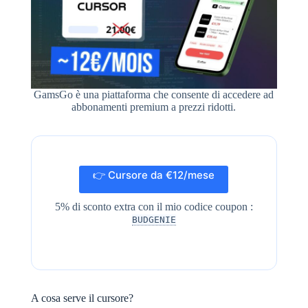
GamsGo è una piattaforma che consente di accedere ad
abbonamenti premium a prezzi ridotti.
👉 Cursore da €12/mese
5% di sconto extra con il mio codice coupon :
BUDGENIE
A cosa serve il cursore?