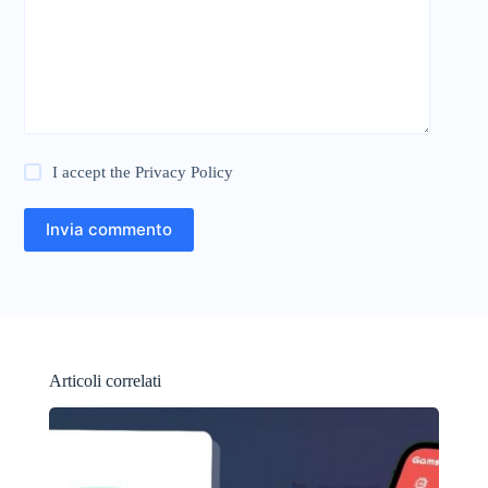
I accept the
Privacy Policy
Invia commento
Articoli correlati