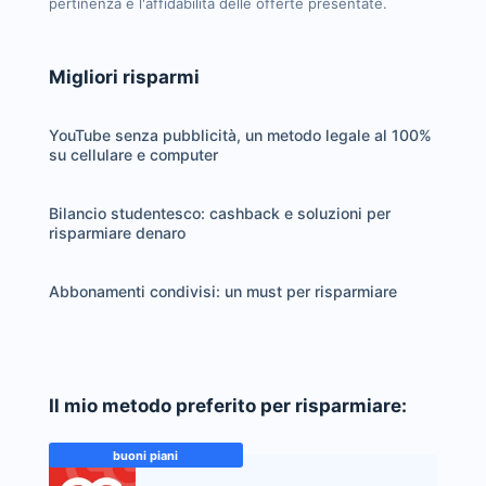
pertinenza e l'affidabilità delle offerte presentate.
Migliori risparmi
YouTube senza pubblicità, un metodo legale al 100%
su cellulare e computer
Bilancio studentesco: cashback e soluzioni per
risparmiare denaro
Abbonamenti condivisi: un must per risparmiare
Il mio metodo preferito per risparmiare:
buoni piani