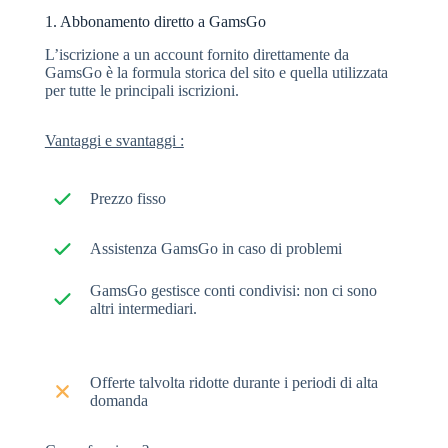
1. Abbonamento diretto a GamsGo
L’iscrizione a un account fornito direttamente da
GamsGo è la formula storica del sito e quella utilizzata
per tutte le principali iscrizioni.
Vantaggi e svantaggi :
Prezzo fisso
Assistenza GamsGo in caso di problemi
GamsGo gestisce conti condivisi: non ci sono
altri intermediari.
Offerte talvolta ridotte durante i periodi di alta
domanda