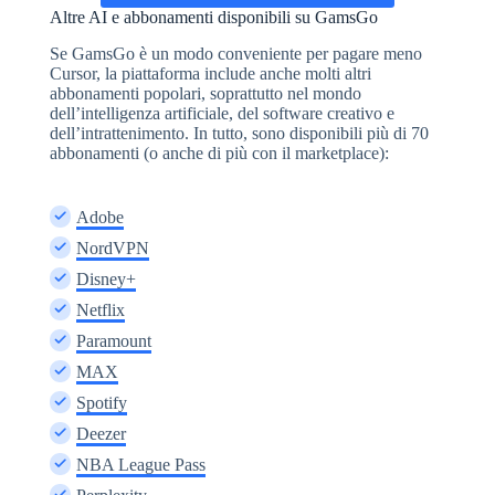
Altre AI e abbonamenti disponibili su GamsGo
Se GamsGo è un modo conveniente per pagare meno
Cursor, la piattaforma include anche molti altri
abbonamenti popolari, soprattutto nel mondo
dell’intelligenza artificiale, del software creativo e
dell’intrattenimento. In tutto, sono disponibili più di 70
abbonamenti (o anche di più con il marketplace):
Adobe
NordVPN
Disney+
Netflix
Paramount
MAX
Spotify
Deezer
NBA League Pass