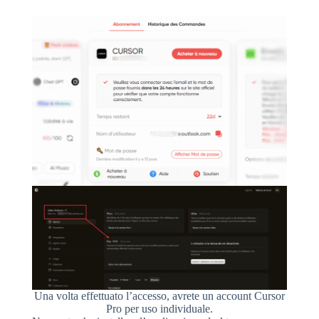
Una volta effettuato l’accesso, avrete un account Cursor
Pro per uso individuale.