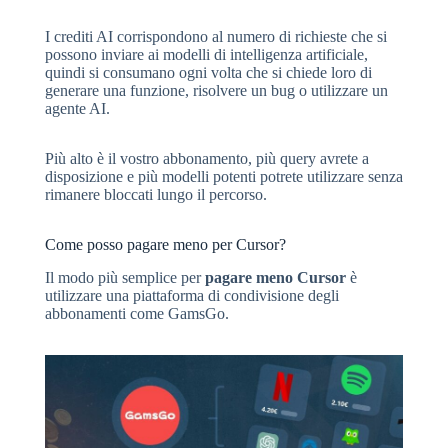
I crediti AI corrispondono al numero di richieste che si
possono inviare ai modelli di intelligenza artificiale,
quindi si consumano ogni volta che si chiede loro di
generare una funzione, risolvere un bug o utilizzare un
agente AI.
Più alto è il vostro abbonamento, più query avrete a
disposizione e più modelli potenti potrete utilizzare senza
rimanere bloccati lungo il percorso.
Come posso pagare meno per Cursor?
Il modo più semplice per
pagare meno Cursor
è
utilizzare una piattaforma di condivisione degli
abbonamenti come GamsGo.