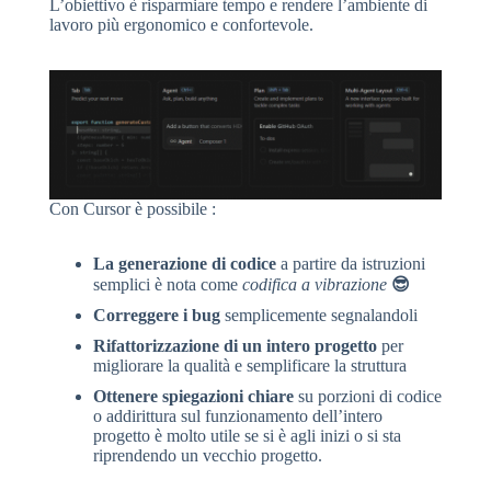
L’obiettivo è risparmiare tempo e rendere l’ambiente di
lavoro più ergonomico e confortevole.
Con Cursor è possibile :
La generazione di codice
a partire da istruzioni
semplici è nota come
codifica a vibrazione
😎
Correggere i bug
semplicemente segnalandoli
Rifattorizzazione di un intero progetto
per
migliorare la qualità e semplificare la struttura
Ottenere spiegazioni chiare
su porzioni di codice
o addirittura sul funzionamento dell’intero
progetto è molto utile se si è agli inizi o si sta
riprendendo un vecchio progetto.