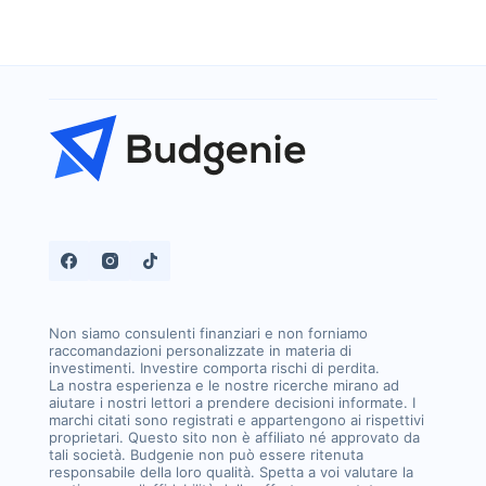
Non siamo consulenti finanziari e non forniamo
raccomandazioni personalizzate in materia di
investimenti. Investire comporta rischi di perdita.
La nostra esperienza e le nostre ricerche mirano ad
aiutare i nostri lettori a prendere decisioni informate. I
marchi citati sono registrati e appartengono ai rispettivi
proprietari. Questo sito non è affiliato né approvato da
tali società. Budgenie non può essere ritenuta
responsabile della loro qualità. Spetta a voi valutare la