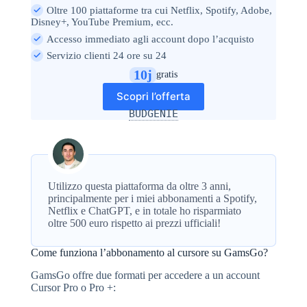
Oltre 100 piattaforme tra cui Netflix, Spotify, Adobe,
Disney+, YouTube Premium, ecc.
Accesso immediato agli account dopo l’acquisto
Servizio clienti 24 ore su 24
10j
gratis
Scopri l’offerta
BUDGENIE
Utilizzo questa piattaforma da oltre 3 anni,
principalmente per i miei abbonamenti a Spotify,
Netflix e ChatGPT, e in totale ho risparmiato
oltre 500 euro rispetto ai prezzi ufficiali!
Come funziona l’abbonamento al cursore su GamsGo?
GamsGo offre due formati per accedere a un account
Cursor Pro o Pro +: