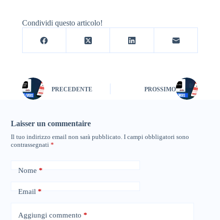
Condividi questo articolo!
PRECEDENTE
PROSSIMO
Laisser un commentaire
Il tuo indirizzo email non sarà pubblicato.
I campi obbligatori sono
contrassegnati
*
Nome
*
Email
*
Aggiungi commento
*