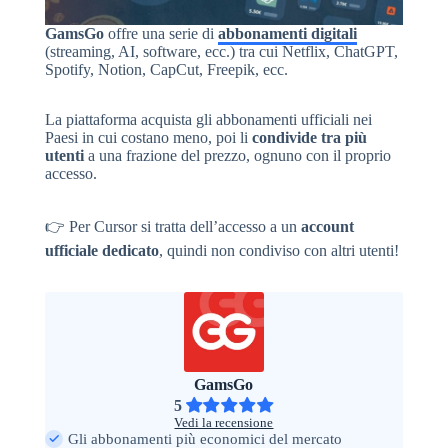
GamsGo
offre una serie di
abbonamenti digitali
(streaming, AI, software, ecc.) tra cui Netflix, ChatGPT,
Spotify, Notion, CapCut, Freepik, ecc.
La piattaforma acquista gli abbonamenti ufficiali nei
Paesi in cui costano meno, poi li
condivide tra più
utenti
a una frazione del prezzo, ognuno con il proprio
accesso.
👉 Per Cursor si tratta dell’accesso a un
account
ufficiale dedicato
, quindi non condiviso con altri utenti!
GamsGo
5
Vedi la recensione
Gli abbonamenti più economici del mercato