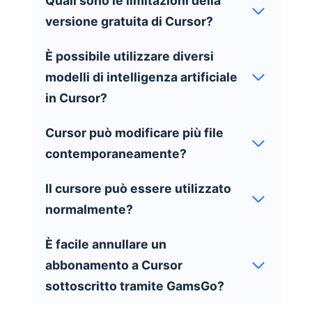
Quali sono le limitazioni della
versione gratuita di Cursor?
È possibile utilizzare diversi
modelli di intelligenza artificiale
in Cursor?
Cursor può modificare più file
contemporaneamente?
Il cursore può essere utilizzato
normalmente?
È facile annullare un
abbonamento a Cursor
sottoscritto tramite GamsGo?