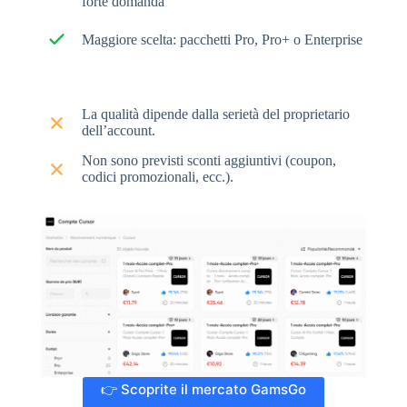
forte domanda
Maggiore scelta: pacchetti Pro, Pro+ o Enterprise
La qualità dipende dalla serietà del proprietario
dell’account.
Non sono previsti sconti aggiuntivi (coupon,
codici promozionali, ecc.).
👉 Scoprite il mercato GamsGo