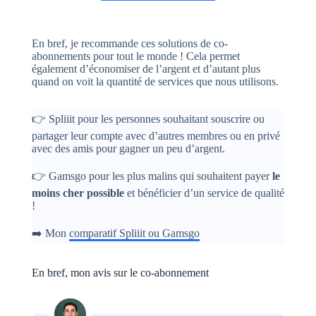
En bref, je recommande ces solutions de co-
abonnements pour tout le monde ! Cela permet
également d’économiser de l’argent et d’autant plus
quand on voit la quantité de services que nous utilisons.
👉 Spliiit pour les personnes souhaitant souscrire ou
partager leur compte avec d’autres membres ou en privé
avec des amis pour gagner un peu d’argent.
👉 Gamsgo pour les plus malins qui souhaitent payer
le
moins cher possible
et bénéficier d’un service de qualité
!
➡️ Mon
comparatif Spliiit ou Gamsgo
En bref, mon avis sur le co-abonnement