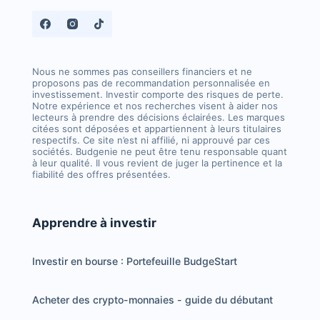
Nous ne sommes pas conseillers financiers et ne
proposons pas de recommandation personnalisée en
investissement. Investir comporte des risques de perte.
Notre expérience et nos recherches visent à aider nos
lecteurs à prendre des décisions éclairées. Les marques
citées sont déposées et appartiennent à leurs titulaires
respectifs. Ce site n’est ni affilié, ni approuvé par ces
sociétés. Budgenie ne peut être tenu responsable quant
à leur qualité. Il vous revient de juger la pertinence et la
fiabilité des offres présentées.
Apprendre à investir
Investir en bourse : Portefeuille BudgeStart
Acheter des crypto-monnaies - guide du débutant