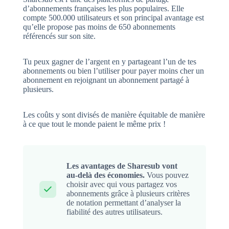
d’abonnements françaises les plus populaires. Elle
compte 500.000 utilisateurs et son principal avantage est
qu’elle propose pas moins de 650 abonnements
référencés sur son site.
Tu peux gagner de l’argent en y partageant l’un de tes
abonnements ou bien l’utiliser pour payer moins cher un
abonnement en rejoignant un abonnement partagé à
plusieurs.
Les coûts y sont divisés de manière équitable de manière
à ce que tout le monde paient le même prix !
Les avantages de Sharesub vont
au-delà des économies.
Vous pouvez
choisir avec qui vous partagez vos
abonnements grâce à plusieurs critères
de notation permettant d’analyser la
fiabilité des autres utilisateurs.