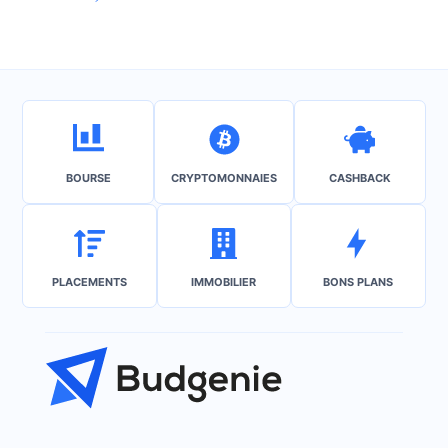
BOURSE
CRYPTOMONNAIES
CASHBACK
PLACEMENTS
IMMOBILIER
BONS PLANS