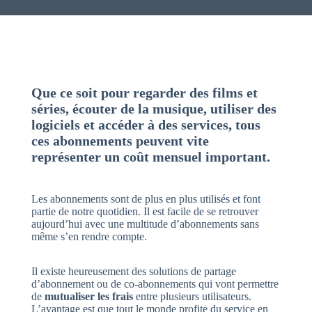
Que ce soit pour regarder des films et
séries, écouter de la musique, utiliser des
logiciels et accéder à des services, tous
ces abonnements peuvent vite
représenter un coût mensuel important.
Les abonnements sont de plus en plus utilisés et font
partie de notre quotidien. Il est facile de se retrouver
aujourd’hui avec une multitude d’abonnements sans
même s’en rendre compte.
Il existe heureusement des solutions de partage
d’abonnement ou de co-abonnements qui vont permettre
de
mutualiser les frais
entre plusieurs utilisateurs.
L’avantage est que tout le monde profite du service en