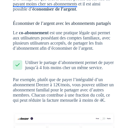
payant moins cher ses abonnements
et il est ainsi
possible d’
économiser de l’argent
.
Économiser de l’argent avec les abonnements partagés
Le
co-abonnement
est une pratique légale qui permet
aux utilisateurs possédant des comptes familiaux, avec
plusieurs utilisateurs acceptés, de partager les frais
d’abonnement afin d’économiser de l’argent.
Utiliser le partage d’abonnement permet de payer
jusqu’à 4 fois moins cher un même service.
Par exemple, plutôt que de payer l’intégralité d’un
abonnement Deezer à 12€/mois, vous pouvez utiliser un
abonnement familial pour le partager avec d’autres
membres. Chacun contribue à une fraction du coût, ce
qui peut réduire la facture mensuelle à moins de 4€.