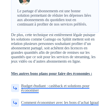
Le partage d’abonnements est une bonne
solution permettant de réduire les dépenses liées
aux abonnements du quotidien tout en
continuant à profiter de nos services préférés.
De plus, cette technique est entièrement légale puisque
les solutions comme Gamsgo ou Spliiit mettent soit en
relation plusieurs personnes souhaitant profiter d’un
abonnement partagé, soit achètent des licences en
grandes quantités afin de profiter de remises sur les
quantités que ce soit pour les services de streaming, les
jeux vidéo ou d’autres abonnements en ligne.
Mes autres bons plans pour faire des économies :
Budget étudiant : cashback et solutions pour
économiser
Comment économiser avec les bons d’achat Igraal