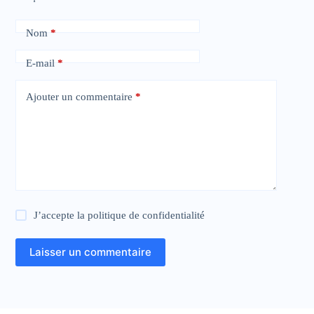
Nom
*
E-mail
*
Ajouter un commentaire
*
J’accepte la
politique de confidentialité
Laisser un commentaire