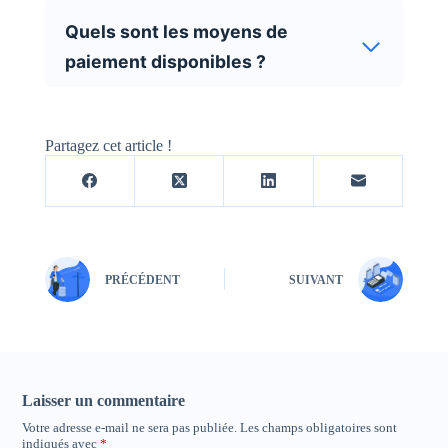
Quels sont les moyens de
paiement disponibles ?
Partagez cet article !
PRÉCÉDENT
SUIVANT
Laisser un commentaire
Votre adresse e-mail ne sera pas publiée.
Les champs obligatoires sont
indiqués avec
*