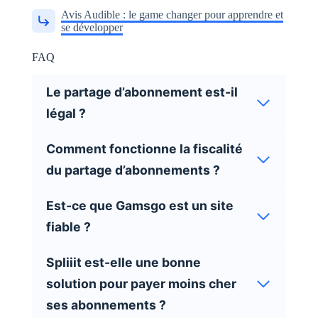
Avis Audible : le game changer pour apprendre et
se développer
FAQ
Le partage d’abonnement est-il
légal ?
Comment fonctionne la fiscalité
du partage d’abonnements ?
Est-ce que Gamsgo est un site
fiable ?
Spliiit est-elle une bonne
solution pour payer moins cher
ses abonnements ?