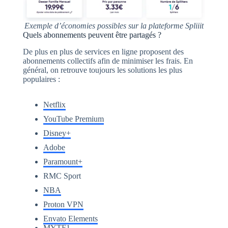
Exemple d’économies possibles sur la plateforme Spliiit
Quels abonnements peuvent être partagés ?
De plus en plus de services en ligne proposent des
abonnements collectifs afin de minimiser les frais. En
général, on retrouve toujours les solutions les plus
populaires :
Netflix
YouTube Premium
Disney+
Adobe
Paramount+
RMC Sport
NBA
Proton VPN
Envato Elements
MYTF1