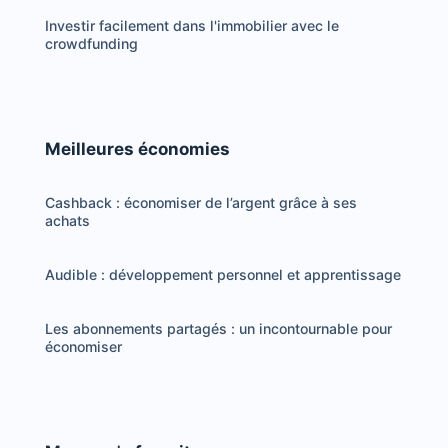
Investir facilement dans l'immobilier avec le
crowdfunding
Meilleures économies
Cashback : économiser de l’argent grâce à ses
achats
Audible : développement personnel et apprentissage
Les abonnements partagés : un incontournable pour
économiser