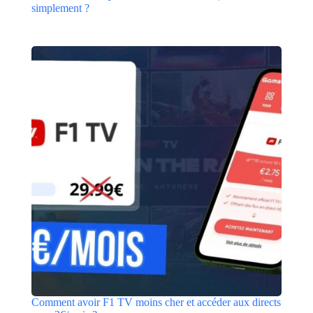
simplement ?
Comment avoir F1 TV moins cher et accéder aux directs