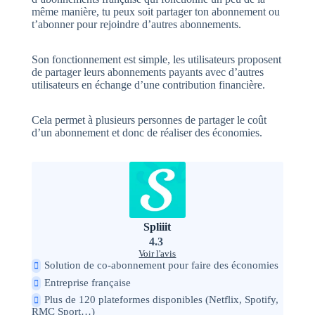
même manière, tu peux soit partager ton abonnement ou
t’abonner pour rejoindre d’autres abonnements.
Son fonctionnement est simple, les utilisateurs proposent
de partager leurs abonnements payants avec d’autres
utilisateurs en échange d’une contribution financière.
Cela permet à plusieurs personnes de partager le coût
d’un abonnement et donc de réaliser des économies.
Spliiit
4.3
Voir l'avis
Solution de co-abonnement pour faire des économies
Entreprise française
Plus de 120 plateformes disponibles (Netflix, Spotify,
RMC Sport…)