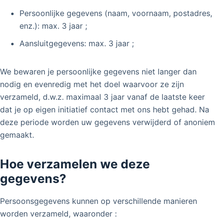
Persoonlijke gegevens (naam, voornaam, postadres,
enz.): max. 3 jaar ;
Aansluitgegevens: max. 3 jaar ;
We bewaren je persoonlijke gegevens niet langer dan
nodig en evenredig met het doel waarvoor ze zijn
verzameld, d.w.z. maximaal 3 jaar vanaf de laatste keer
dat je op eigen initiatief contact met ons hebt gehad. Na
deze periode worden uw gegevens verwijderd of anoniem
gemaakt.
Hoe verzamelen we deze
gegevens?
Persoonsgegevens kunnen op verschillende manieren
worden verzameld, waaronder :