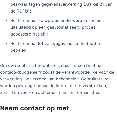
bezwaar tegen gegevensverwerking (Artikel 21 van
de RGPD);
Recht om niet te worden onderworpen aan een
uitsluitend op een geautomatiseerd proces
gebaseerd besluit ;
Recht om het lot van gegevens na de dood te
bepalen ;
Om uw rechten uit te oefenen, stuurt u een brief naar
contact@budgenie.fr zodat de verantwoordelijke voor de
verwerking uw verzoek kan behandelen. Gebruikers kan
worden gevraagd bepaalde informatie te verstrekken,
zoals hun voor- en achternaam en hun e-mailadres.
Neem contact op met