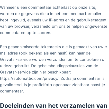
Wanneer u een commentaar achterlaat op onze site,
worden de gegevens die u in het commentaarformulier
hebt ingevuld, evenals uw IP-adres en de gebruikersagent
van uw browser, verzameld om ons te helpen ongewenste
commentaren op te sporen.
Een geanonimiseerde tekenreeks die is gemaakt van uw e-
mailadres (ook bekend als een hash) kan naar de
Gravatar-service worden verzonden om te controleren of
u deze gebruikt. De geheimhoudingsclausules van de
Gravatar-service zijn hier beschikbaar:
https://automattic.com/privacy/. Zodra je commentaar is
gevalideerd, is je profielfoto openbaar zichtbaar naast je
commentaar.
Doeleinden van het verzamelen van