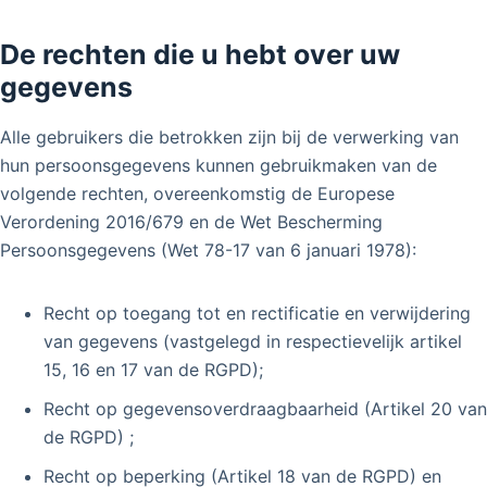
De rechten die u hebt over uw
gegevens
Alle gebruikers die betrokken zijn bij de verwerking van
hun persoonsgegevens kunnen gebruikmaken van de
volgende rechten, overeenkomstig de Europese
Verordening 2016/679 en de Wet Bescherming
Persoonsgegevens (Wet 78-17 van 6 januari 1978):
Recht op toegang tot en rectificatie en verwijdering
van gegevens (vastgelegd in respectievelijk artikel
15, 16 en 17 van de RGPD);
Recht op gegevensoverdraagbaarheid (Artikel 20 van
de RGPD) ;
Recht op beperking (Artikel 18 van de RGPD) en