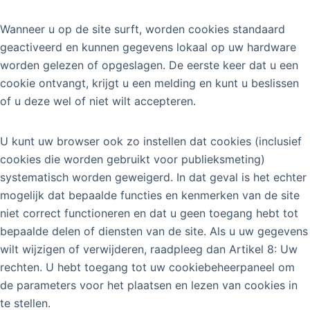
Wanneer u op de site surft, worden cookies standaard
geactiveerd en kunnen gegevens lokaal op uw hardware
worden gelezen of opgeslagen. De eerste keer dat u een
cookie ontvangt, krijgt u een melding en kunt u beslissen
of u deze wel of niet wilt accepteren.
U kunt uw browser ook zo instellen dat cookies (inclusief
cookies die worden gebruikt voor publieksmeting)
systematisch worden geweigerd. In dat geval is het echter
mogelijk dat bepaalde functies en kenmerken van de site
niet correct functioneren en dat u geen toegang hebt tot
bepaalde delen of diensten van de site. Als u uw gegevens
wilt wijzigen of verwijderen, raadpleeg dan Artikel 8: Uw
rechten. U hebt toegang tot uw cookiebeheerpaneel om
de parameters voor het plaatsen en lezen van cookies in
te stellen.