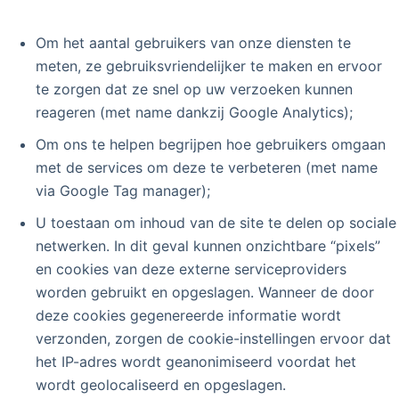
Om het aantal gebruikers van onze diensten te
meten, ze gebruiksvriendelijker te maken en ervoor
te zorgen dat ze snel op uw verzoeken kunnen
reageren (met name dankzij Google Analytics);
Om ons te helpen begrijpen hoe gebruikers omgaan
met de services om deze te verbeteren (met name
via Google Tag manager);
U toestaan om inhoud van de site te delen op sociale
netwerken. In dit geval kunnen onzichtbare “pixels”
en cookies van deze externe serviceproviders
worden gebruikt en opgeslagen. Wanneer de door
deze cookies gegenereerde informatie wordt
verzonden, zorgen de cookie-instellingen ervoor dat
het IP-adres wordt geanonimiseerd voordat het
wordt geolocaliseerd en opgeslagen.