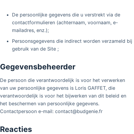
De persoonlijke gegevens die u verstrekt via de
contactformulieren (achternaam, voornaam, e-
mailadres, enz.);
Persoonsgegevens die indirect worden verzameld bij
gebruik van de Site ;
Gegevensbeheerder
De persoon die verantwoordelijk is voor het verwerken
van uw persoonlijke gegevens is Loris GAFFET, die
verantwoordelijk is voor het bijwerken van dit beleid en
het beschermen van persoonlijke gegevens.
Contactpersoon e-mail: contact@budgenie.fr
Reacties