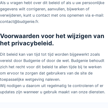
Als u vragen hebt over dit beleid of als u uw persoonlijke
gegevens wilt corrigeren, aanvullen, bijwerken of
verwijderen, kunt u contact met ons opnemen via e-mail:
contact@budgenie.fr.
Voorwaarden voor het wijzigen van
het privacybeleid.
Dit beleid kan van tijd tot tijd worden bijgewerkt zoals
vereist door Budgenie of door de wet. Budgenie behoudt
zich het recht voor dit beleid te allen tijde bij te werken
om ervoor te zorgen dat gebruikers van de site de
toepasselijke wetgeving naleven.
Wij nodigen u daarom uit regelmatig te controleren of er
updates zijn wanneer u gebruik maakt van onze diensten.