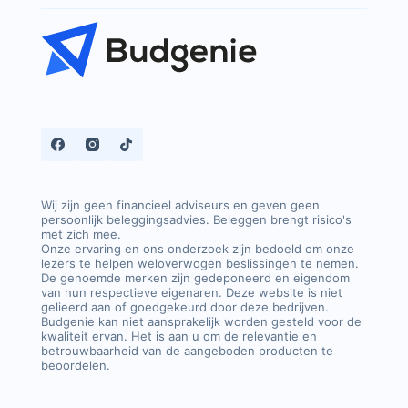
Wij zijn geen financieel adviseurs en geven geen
persoonlijk beleggingsadvies. Beleggen brengt risico's
met zich mee.
Onze ervaring en ons onderzoek zijn bedoeld om onze
lezers te helpen weloverwogen beslissingen te nemen.
De genoemde merken zijn gedeponeerd en eigendom
van hun respectieve eigenaren. Deze website is niet
gelieerd aan of goedgekeurd door deze bedrijven.
Budgenie kan niet aansprakelijk worden gesteld voor de
kwaliteit ervan. Het is aan u om de relevantie en
betrouwbaarheid van de aangeboden producten te
beoordelen.