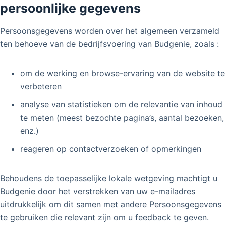
persoonlijke gegevens
Persoonsgegevens worden over het algemeen verzameld
ten behoeve van de bedrijfsvoering van Budgenie, zoals :
om de werking en browse-ervaring van de website te
verbeteren
analyse van statistieken om de relevantie van inhoud
te meten (meest bezochte pagina’s, aantal bezoeken,
enz.)
reageren op contactverzoeken of opmerkingen
Behoudens de toepasselijke lokale wetgeving machtigt u
Budgenie door het verstrekken van uw e-mailadres
uitdrukkelijk om dit samen met andere Persoonsgegevens
te gebruiken die relevant zijn om u feedback te geven.