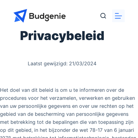
Ga
naar
de
inhoud
Privacybeleid
Laatst gewijzigd: 21/03/2024
Het doel van dit beleid is om u te informeren over de
procedures voor het verzamelen, verwerken en gebruiken
van uw persoonlijke gegevens en over uw rechten op het
gebied van de bescherming van persoonlijke gegevens
met betrekking tot de bepalingen die van toepassing zijn
op dit gebied, in het bijzonder de wet 78-17 van 6 januari