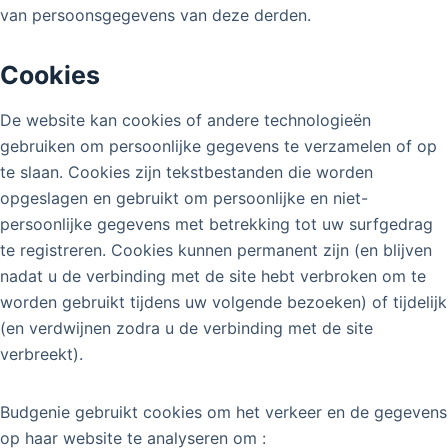
van persoonsgegevens van deze derden.
Cookies
De website kan cookies of andere technologieën
gebruiken om persoonlijke gegevens te verzamelen of op
te slaan. Cookies zijn tekstbestanden die worden
opgeslagen en gebruikt om persoonlijke en niet-
persoonlijke gegevens met betrekking tot uw surfgedrag
te registreren. Cookies kunnen permanent zijn (en blijven
nadat u de verbinding met de site hebt verbroken om te
worden gebruikt tijdens uw volgende bezoeken) of tijdelijk
(en verdwijnen zodra u de verbinding met de site
verbreekt).
Budgenie gebruikt cookies om het verkeer en de gegevens
op haar website te analyseren om :