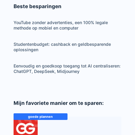
Beste besparingen
YouTube zonder advertenties, een 100% legale
methode op mobiel en computer
Studentenbudget: cashback en geldbesparende
oplossingen
Eenvoudig en goedkoop toegang tot AI centraliseren:
ChatGPT, DeepSeek, Midjourney
Mijn favoriete manier om te sparen:
goede plannen