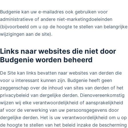
Budgenie kan uw e-mailadres ook gebruiken voor
administratieve of andere niet-marketingdoeleinden
(bijvoorbeeld om u op de hoogte te stellen van belangrijke
wijzigingen aan de site).
Links naar websites die niet door
Budgenie worden beheerd
De Site kan links bevatten naar websites van derden die
voor u interessant kunnen zijn. Budgenie heeft geen
zeggenschap over de inhoud van sites van derden of het
privacybeleid van dergelijke derden. Dienovereenkomstig
wijzen wij elke verantwoordelijkheid of aansprakelijkheid
af voor de verwerking van uw persoonsgegevens door
dergelijke derden. Het is uw verantwoordelijkheid om u op
de hoogte te stellen van het beleid inzake de bescherming