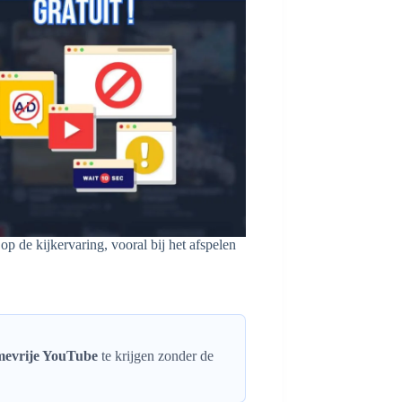
 de kijkervaring, vooral bij het afspelen
mevrije YouTube
te krijgen zonder de