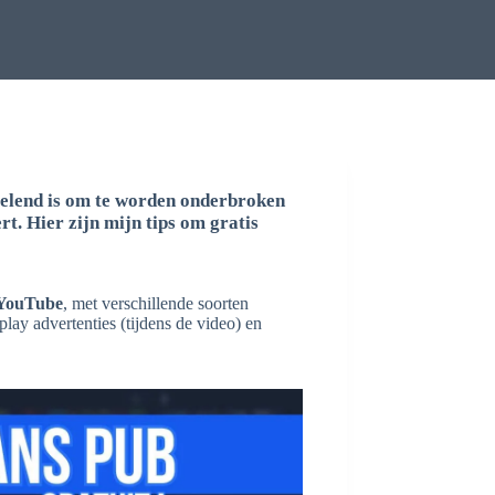
rvelend is om te worden onderbroken
rt. Hier zijn mijn tips om
gratis
 YouTube
, met verschillende soorten
play advertenties (tijdens de video) en