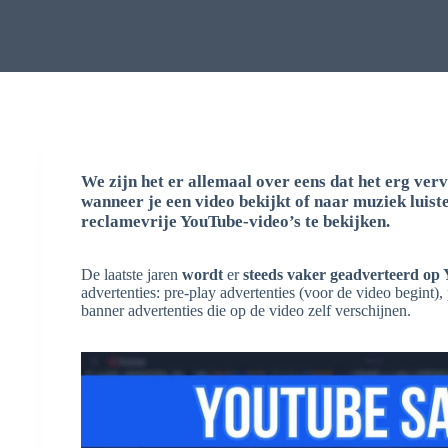
We zijn het er allemaal over eens dat het erg ve
wanneer je een video bekijkt of naar muziek luiste
reclamevrije YouTube-video’s
te bekijken.
De laatste jaren
wordt
er
steeds vaker geadverteerd op
advertenties: pre-play advertenties (voor de video begint), 
banner advertenties die op de video zelf verschijnen.