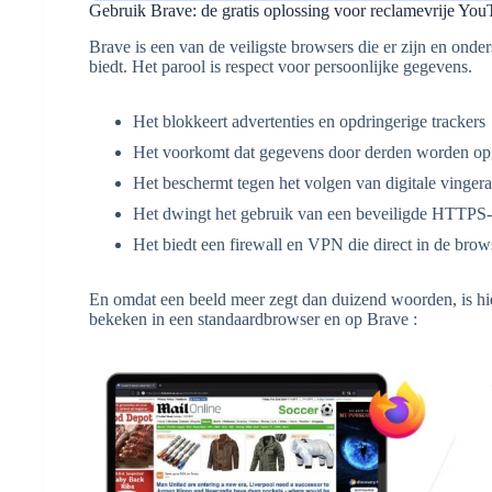
Gebruik Brave: de gratis oplossing voor reclamevrije Yo
Brave is een van de veiligste browsers die er zijn en onder
biedt. Het parool is respect voor persoonlijke gegevens.
Het blokkeert advertenties en opdringerige trackers
Het voorkomt dat gegevens door derden worden op
Het beschermt tegen het volgen van digitale vinger
Het dwingt het gebruik van een beveiligde HTTPS-
Het biedt een firewall en VPN die direct in de brow
En omdat een beeld meer zegt dan duizend woorden, is hi
bekeken in een standaardbrowser en op Brave :