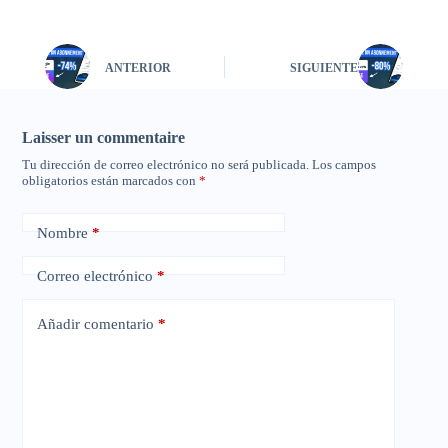
ANTERIOR
SIGUIENTE
Laisser un commentaire
Tu dirección de correo electrónico no será publicada.
Los campos
obligatorios están marcados con
*
Nombre
*
Correo electrónico
*
Añadir comentario
*