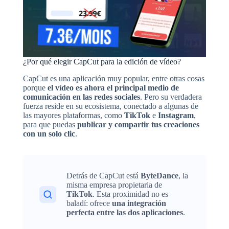
¿Por qué elegir CapCut para la edición de vídeo?
CapCut es una aplicación muy popular, entre otras cosas
porque
el vídeo es ahora el principal medio de
comunicación en las redes sociales
. Pero su verdadera
fuerza reside en su ecosistema, conectado a algunas de
las mayores plataformas, como
TikTok
e
Instagram
,
para que puedas
publicar y compartir tus creaciones
con un solo clic
.
Detrás de CapCut está
ByteDance
, la
misma empresa propietaria de
TikTok
. Esta proximidad no es
baladí: ofrece
una integración
perfecta entre las dos aplicaciones
.