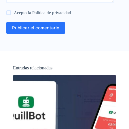
Acepto la
Política de privacidad
Publicar el comentario
Entradas relacionadas