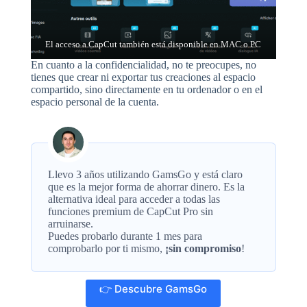
El acceso a CapCut también está disponible en MAC o PC
En cuanto a la confidencialidad, no te preocupes, no
tienes que crear ni exportar tus creaciones al espacio
compartido, sino directamente en tu ordenador o en el
espacio personal de la cuenta.
Llevo 3 años utilizando GamsGo y está claro
que es la mejor forma de ahorrar dinero. Es la
alternativa ideal para acceder a todas las
funciones premium de CapCut Pro sin
arruinarse.
Puedes probarlo durante 1 mes para
comprobarlo por ti mismo,
¡sin compromiso
!
👉 Descubre GamsGo