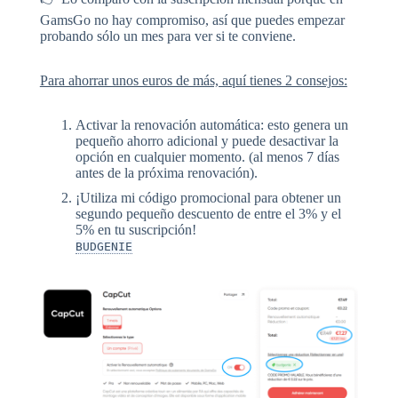
GamsGo no hay compromiso, así que puedes empezar
probando sólo un mes para ver si te conviene.
Para ahorrar unos euros de más, aquí tienes 2 consejos:
Activar la renovación automática: esto genera un
pequeño ahorro adicional y puede desactivar la
opción en cualquier momento. (al menos 7 días
antes de la próxima renovación).
¡Utiliza mi código promocional para obtener un
segundo pequeño descuento de entre el 3% y el
5% en tu suscripción!
BUDGENIE