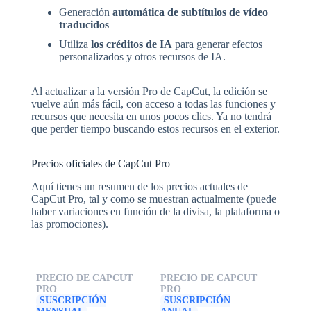
Generación
automática de subtítulos de vídeo
traducidos
Utiliza
los créditos de IA
para generar efectos
personalizados y otros recursos de IA.
Al actualizar a la versión Pro de CapCut, la edición se
vuelve aún más fácil, con acceso a todas las funciones y
recursos que necesita en unos pocos clics. Ya no tendrá
que perder tiempo buscando estos recursos en el exterior.
Precios oficiales de CapCut Pro
Aquí tienes un resumen de los precios actuales de
CapCut Pro, tal y como se muestran actualmente (puede
haber variaciones en función de la divisa, la plataforma o
las promociones).
PRECIO DE CAPCUT
PRECIO DE CAPCUT
PRO
PRO
SUSCRIPCIÓN
SUSCRIPCIÓN