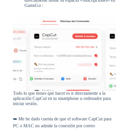
directamente desde su espacio «Suscripciones» en
GamsGo :
Todo lo que tienes que hacer es ir directamente a la
aplicación CapCut en tu smartphone u ordenador para
iniciar sesión.
➡️ Me he dado cuenta de que el software CapCut para
PC o MAC no admite la conexión por correo