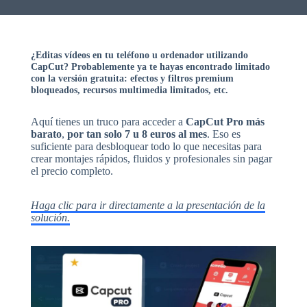
¿Editas vídeos en tu teléfono u ordenador utilizando
CapCut? Probablemente ya te hayas encontrado limitado
con la versión gratuita: efectos y filtros premium
bloqueados, recursos multimedia limitados, etc.
Aquí tienes un truco para acceder a
CapCut Pro más
barato
,
por tan solo 7 u 8 euros al mes
. Eso es
suficiente para desbloquear todo lo que necesitas para
crear montajes rápidos, fluidos y profesionales sin pagar
el precio completo.
Haga clic para ir directamente a la presentación de la
solución.