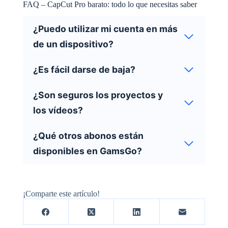
FAQ – CapCut Pro barato: todo lo que necesitas saber
¿Puedo utilizar mi cuenta en más
de un dispositivo?
¿Es fácil darse de baja?
¿Son seguros los proyectos y
los vídeos?
¿Qué otros abonos están
disponibles en GamsGo?
¡Comparte este artículo!