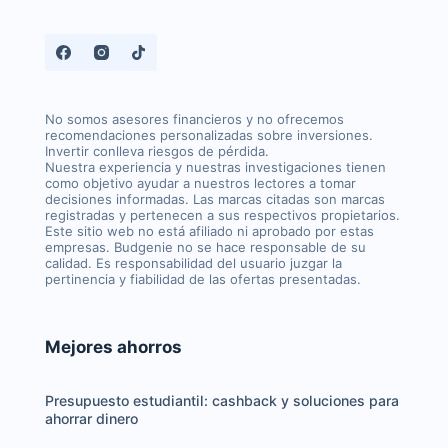
No somos asesores financieros y no ofrecemos
recomendaciones personalizadas sobre inversiones.
Invertir conlleva riesgos de pérdida.
Nuestra experiencia y nuestras investigaciones tienen
como objetivo ayudar a nuestros lectores a tomar
decisiones informadas. Las marcas citadas son marcas
registradas y pertenecen a sus respectivos propietarios.
Este sitio web no está afiliado ni aprobado por estas
empresas. Budgenie no se hace responsable de su
calidad. Es responsabilidad del usuario juzgar la
pertinencia y fiabilidad de las ofertas presentadas.
Mejores ahorros
Presupuesto estudiantil: cashback y soluciones para
ahorrar dinero