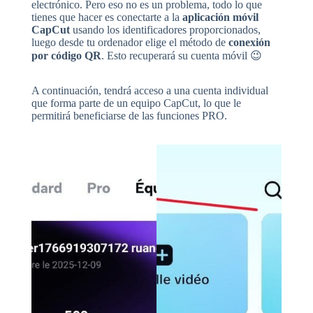
electrónico. Pero eso no es un problema, todo lo que
tienes que hacer es conectarte a la
aplicación móvil
CapCut
usando los identificadores proporcionados,
luego desde tu ordenador elige el método de
conexión
por código QR
. Esto recuperará su cuenta móvil 😉
A continuación, tendrá acceso a una cuenta individual
que forma parte de un equipo CapCut, lo que le
permitirá beneficiarse de las funciones PRO.