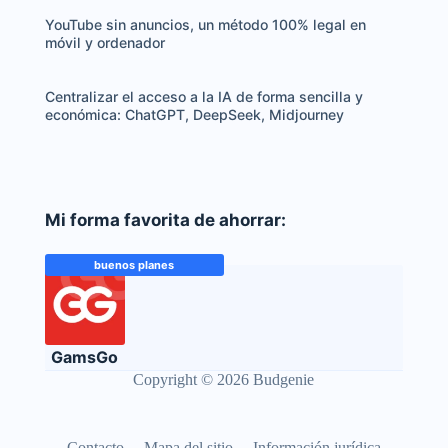
YouTube sin anuncios, un método 100% legal en
móvil y ordenador
Centralizar el acceso a la IA de forma sencilla y
económica: ChatGPT, DeepSeek, Midjourney
Mi forma favorita de ahorrar:
buenos planes
GamsGo
Copyright © 2026 Budgenie
Contacto
Mapa del sitio
Información jurídica