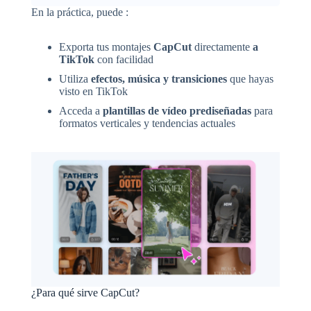
En la práctica, puede :
Exporta tus montajes
CapCut
directamente
a
TikTok
con facilidad
Utiliza
efectos, música y transiciones
que hayas
visto en TikTok
Acceda a
plantillas de vídeo prediseñadas
para
formatos verticales y tendencias actuales
¿Para qué sirve CapCut?