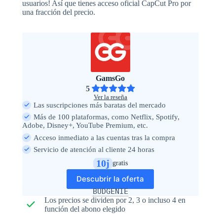
usuarios! Así que tienes acceso oficial CapCut Pro por
una fracción del precio.
GamsGo
5
Ver la reseña
Las suscripciones más baratas del mercado
Más de 100 plataformas, como Netflix, Spotify,
Adobe, Disney+, YouTube Premium, etc.
Acceso inmediato a las cuentas tras la compra
Servicio de atención al cliente 24 horas
10j
gratis
Descubrir la oferta
BUDGENIE
Los precios se dividen por 2, 3 o incluso 4 en
función del abono elegido