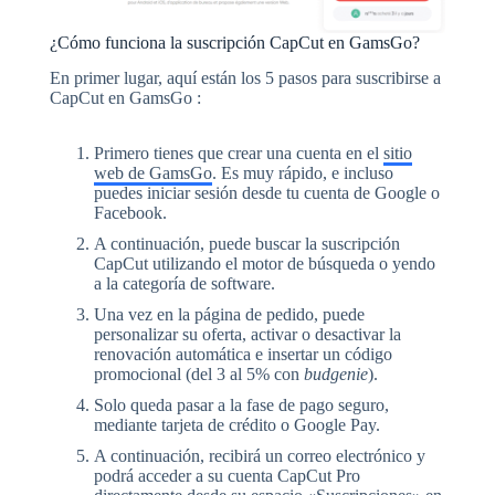
¿Cómo funciona la suscripción CapCut en GamsGo?
En primer lugar, aquí están los 5 pasos para suscribirse a
CapCut en GamsGo :
Primero tienes que crear una cuenta en el
sitio
web de GamsGo
. Es muy rápido, e incluso
puedes iniciar sesión desde tu cuenta de Google o
Facebook.
A continuación, puede buscar la suscripción
CapCut utilizando el motor de búsqueda o yendo
a la categoría de software.
Una vez en la página de pedido, puede
personalizar su oferta, activar o desactivar la
renovación automática e insertar un código
promocional (del 3 al 5% con
budgenie
).
Solo queda pasar a la fase de pago seguro,
mediante tarjeta de crédito o Google Pay.
A continuación, recibirá un correo electrónico y
podrá acceder a su cuenta CapCut Pro