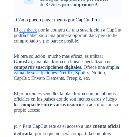
de 8 €/mes
¡sin compromiso
!
¿Cómo puedo pagar menos por CapCut Pro?
El
cashback
por la compra de una suscripción a CapCut
podría haber sido una primera oportunidad, pero lo he
comprobado y ¡no parece posible!
Mi otra solución, mucho más eficaz, es utilizar
GamsGo
, una plataforma en línea especializada en
compartir suscripciones digitales
. Ofrece una amplia
gama de suscripciones: Netflix, Spotify, Notion,
CapCut, Envato Elements, Freepik, etc.
El principio es sencillo: la plataforma compra abonos
oficiales en los países donde son menos caros y luego
los
comparte entre varios usuarios
, cada uno con su
propio acceso.
¡👉 Para CapCut este es el acceso a una
cuenta oficial
dedicada
, por lo que no será compartida con otros