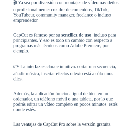
🎬 Ya sea por diversión con montajes de vídeo navideños
o profesionalmente: creador de contenidos, TikTok,
YouTubeur, community manager, freelance o incluso
emprendedor.
CapCut es famoso por su
sencillez de uso
, incluso para
principiantes. Y eso es todo un cambio con respecto a
programas más técnicos como Adobe Premiere, por
ejemplo.
👉 La interfaz es clara e intuitiva: cortar una secuencia,
añadir música, insertar efectos o texto está a sólo unos
clics.
Además, la aplicación funciona igual de bien en un
ordenador, un teléfono móvil o una tableta, por lo que
podrás editar un vídeo completo en pocos minutos, estés
donde estés.
Las ventajas de CapCut Pro sobre la versión gratuita