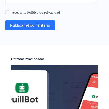
Acepto la
Política de privacidad
Publicar el comentario
Entradas relacionadas