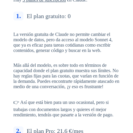
1.
El plan gratuito: 0
La versión gratuita de Claude no permite cambiar el
modelo de datos, pero da acceso al modelo Sonnet 4,
que ya es eficaz para tareas cotidianas como escribir
contenidos, generar código y buscar en la web.
Más allá del modelo, es sobre todo en términos de
capacidad donde el plan gratuito muestra sus límites. No
hay reglas fijas para las cuotas, que varían en función de
la demanda. Puedes encontrarte rápidamente atascado en
medio de una conversación, ¡y eso es frustrante!
👉 Así que está bien para un uso ocasional, pero si
trabajas con documentos largos y quieres el mejor
rendimiento, tendrás que pasarte a la versión de pago.
2.
El plan Pro: 21,6 €/mes