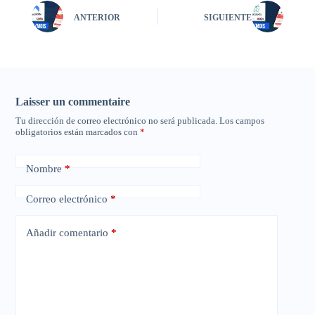
ANTERIOR
SIGUIENTE
Laisser un commentaire
Tu dirección de correo electrónico no será publicada.
Los campos
obligatorios están marcados con
*
Nombre
*
Correo electrónico
*
Añadir comentario
*