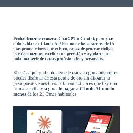
Probablemente conozcas ChatGPT o Gemini, pero ¿has
oído hablar de
Claude AI
? Es uno de los asistentes de IA
más prometedores que existen, capaz de generar código,
leer documentos, escribir con precisión y ayudarte con
toda una serie de tareas profesionales y personales.
Si estás aquí, probablemente te estés preguntando cómo
puedes disfrutar de esta pepita de oro sin disparar tu
presupuesto. Pues bien, la buena noticia es que hay una
forma sencilla y segura de
pagar a Claude AI mucho
menos
de los 21 €/mes habituales.