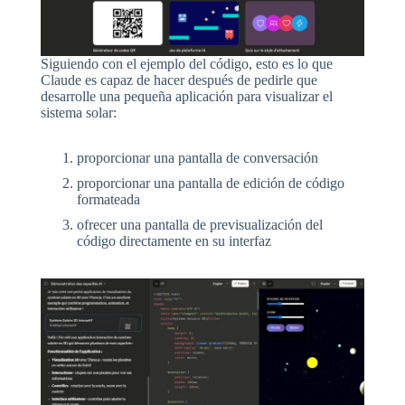
Siguiendo con el ejemplo del código, esto es lo que
Claude es capaz de hacer después de pedirle que
desarrolle una pequeña aplicación para visualizar el
sistema solar:
proporcionar una pantalla de conversación
proporcionar una pantalla de edición de código
formateada
ofrecer una pantalla de previsualización del
código directamente en su interfaz