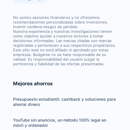
No somos asesores financieros y no ofrecemos
recomendaciones personalizadas sobre inversiones.
Invertir conlleva riesgos de pérdida.
Nuestra experiencia y nuestras investigaciones tienen
como objetivo ayudar a nuestros lectores a tomar
decisiones informadas. Las marcas citadas son marcas
registradas y pertenecen a sus respectivos propietarios.
Este sitio web no está afiliado ni aprobado por estas
empresas. Budgenie no se hace responsable de su
calidad. Es responsabilidad del usuario juzgar la
pertinencia y fiabilidad de las ofertas presentadas.
Mejores ahorros
Presupuesto estudiantil: cashback y soluciones para
ahorrar dinero
YouTube sin anuncios, un método 100% legal en
móvil y ordenador