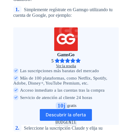
1.
Simplemente regístrate en Gamsgo utilizando tu
cuenta de Google, por ejemplo:
GamsGo
5
Ver la reseña
Las suscripciones más baratas del mercado
Más de 100 plataformas, como Netflix, Spotify,
Adobe, Disney+, YouTube Premium, etc.
Acceso inmediato a las cuentas tras la compra
Servicio de atención al cliente 24 horas
10j
gratis
Descubrir la oferta
BUDGENIE
2.
Seleccione la suscripción Claude y elija su