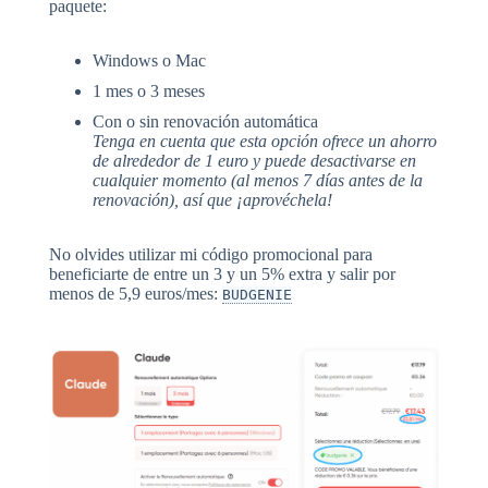
paquete:
Windows o Mac
1 mes o 3 meses
Con o sin renovación automática
Tenga en cuenta que esta opción ofrece un ahorro
de alrededor de 1 euro y puede desactivarse en
cualquier momento (al menos 7 días antes de la
renovación), así que ¡aprovéchela!
No olvides utilizar mi código promocional para
beneficiarte de entre un 3 y un 5% extra y salir por
menos de 5,9 euros/mes:
BUDGENIE