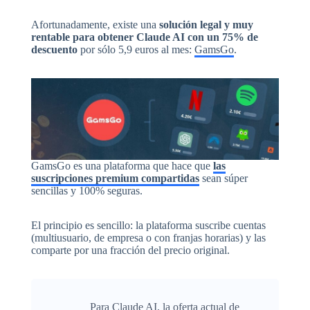
Afortunadamente, existe una
solución legal y muy
rentable para obtener Claude AI con un 75% de
descuento
por sólo 5,9 euros al mes:
GamsGo
.
GamsGo es una plataforma que hace que
las
suscripciones premium compartidas
sean súper
sencillas y 100% seguras.
El principio es sencillo: la plataforma suscribe cuentas
(multiusuario, de empresa o con franjas horarias) y las
comparte por una fracción del precio original.
Para Claude AI, la oferta actual de