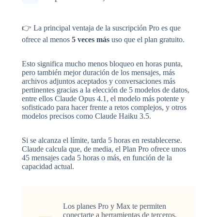
👉 La principal ventaja de la suscripción Pro es que
ofrece al menos
5 veces más
uso que el plan gratuito.
Esto significa mucho menos bloqueo en horas punta,
pero también mejor duración de los mensajes, más
archivos adjuntos aceptados y conversaciones más
pertinentes gracias a la elección de 5 modelos de datos,
entre ellos Claude Opus 4.1, el modelo más potente y
sofisticado para hacer frente a retos complejos, y otros
modelos precisos como Claude Haiku 3.5.
Si se alcanza el límite, tarda 5 horas en restablecerse.
Claude calcula que, de media, el Plan Pro ofrece unos
45 mensajes cada 5 horas o más, en función de la
capacidad actual.
Los planes Pro y Max te permiten
conectarte a herramientas de terceros,