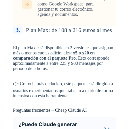
como Google Workspace, para
gestionar tu correo electrónico,
agenda y documentos.
3.
Plan Max: de 108 a 216 euros al mes
El plan Max está disponible en 2 versiones que asignan
más o menos cuotas adicionales:
x5 o x20 en
comparación con el paquete Pro
. Esto corresponde
aproximadamente a entre 225 y 900 mensajes por
periodo de 5 horas.
👉 Como habrás deducido, este paquete está dirigido a
usuarios experimentados que trabajan a diario de forma
intensiva con esta herramienta.
Preguntas frecuentes – Cheap Claude AI
¿Puede Claude generar