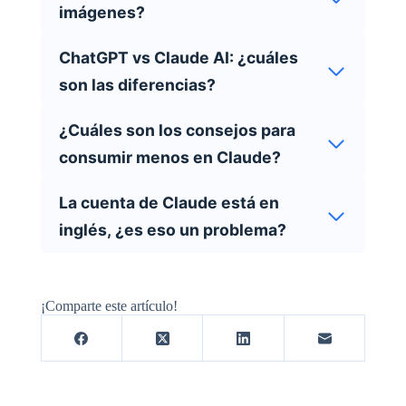
imágenes?
ChatGPT vs Claude AI: ¿cuáles
son las diferencias?
¿Cuáles son los consejos para
consumir menos en Claude?
La cuenta de Claude está en
inglés, ¿es eso un problema?
¡Comparte este artículo!