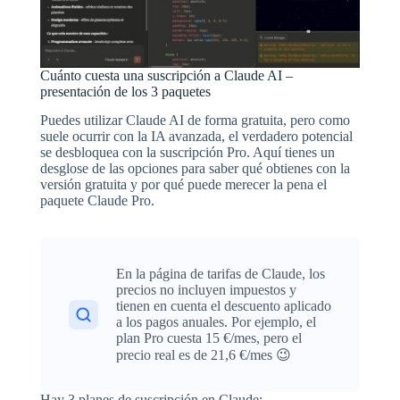
Cuánto cuesta una suscripción a Claude AI –
presentación de los 3 paquetes
Puedes utilizar Claude AI de forma gratuita, pero como
suele ocurrir con la IA avanzada, el verdadero potencial
se desbloquea con la suscripción Pro. Aquí tienes un
desglose de las opciones para saber qué obtienes con la
versión gratuita y por qué puede merecer la pena el
paquete Claude Pro.
En la página de tarifas de Claude, los
precios no incluyen impuestos y
tienen en cuenta el descuento aplicado
a los pagos anuales. Por ejemplo, el
plan Pro cuesta 15 €/mes, pero el
precio real es de 21,6 €/mes 😉
Hay
3 planes de suscripción
en Claude: