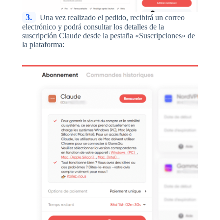
3.
Una vez realizado el pedido, recibirá un correo
electrónico y podrá consultar los detalles de la
suscripción Claude desde la pestaña «Suscripciones» de
la plataforma: