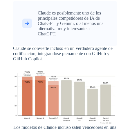
Claude es posiblemente uno de los
principales competidores de IA de
ChatGPT y Gemini, o al menos una
alternativa muy interesante a
ChatGPT.
Claude se convierte incluso en un verdadero agente de
codificación, integrándose plenamente con GitHub y
GitHub Copilot.
Los modelos de Claude incluso salen vencedores en una