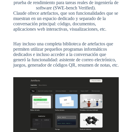
prueba de rendimiento para tareas reales de ingeniería de
software (SWE-bench Verified).
Claude ofrece artefactos, que son funcionalidades que se
muestran en un espacio dedicado y separado de la
conversación principal: código, documentos,
aplicaciones web interactivas, visualizaciones, etc.
Hay incluso una completa biblioteca de artefactos que
permiten utilizar pequeños programas informáticos
dedicados e incluso acceder a la conversación que
generó la funcionalidad: asistente de correo electrónico,
juegos, generador de códigos QR, resumen de notas, etc.