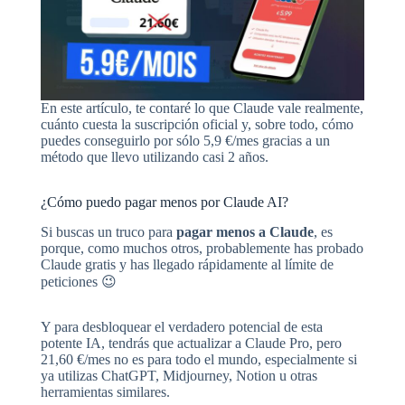
En este artículo, te contaré lo que Claude vale realmente,
cuánto cuesta la suscripción oficial y, sobre todo, cómo
puedes conseguirlo por sólo 5,9 €/mes gracias a un
método que llevo utilizando casi 2 años.
¿Cómo puedo pagar menos por Claude AI?
Si buscas un truco para
pagar menos a Claude
, es
porque, como muchos otros, probablemente has probado
Claude gratis y has llegado rápidamente al límite de
peticiones 😉
Y para desbloquear el verdadero potencial de esta
potente IA, tendrás que actualizar a Claude Pro, pero
21,60 €/mes no es para todo el mundo, especialmente si
ya utilizas ChatGPT, Midjourney, Notion u otras
herramientas similares.