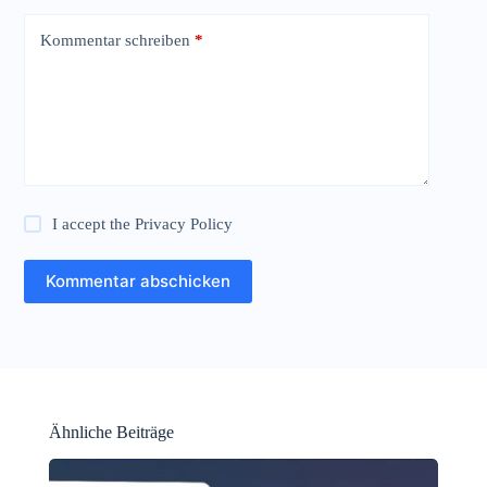
Kommentar schreiben
*
I accept the
Privacy Policy
Kommentar abschicken
Ähnliche Beiträge