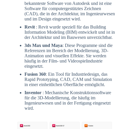
bekannteste Software von Autodesk und ist eine
Software für computergestütztes Zeichnen
(CAD), die in der Architektur, im Ingenieurwesen
und im Design eingesetzt wird.
Revit
: Revit wurde speziell für das Building
Information Modeling (BIM) entwickelt und ist in
der Architektur und im Bauwesen unverzichtbar.
3ds Max und Maya
: Diese Programme sind die
Referenzen im Bereich der Modellierung, 3D-
Animation und visuellen Effekte. Sie werden
häufig in der Film- und Videospielindustrie
eingesetzt.
Fusion 360
: Ein Tool für Industriedesign, das
Rapid Prototyping, CAD, CAM und Simulation
in einer einheitlichen Oberfläche ermöglicht.
Inventor
: Mechanische Konstruktionssoftware
für die 3D-Modellierung, die häufig im
Ingenieurwesen und in der Fertigung eingesetzt
wird.