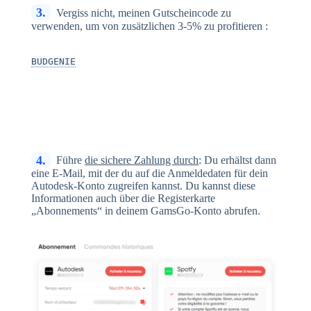
3.
Vergiss nicht, meinen Gutscheincode zu
verwenden, um von zusätzlichen 3-5% zu profitieren :
BUDGENIE
4.
Führe
die sichere Zahlung durch
: Du erhältst dann
eine E-Mail, mit der du auf die Anmeldedaten für dein
Autodesk-Konto zugreifen kannst. Du kannst diese
Informationen auch über die Registerkarte
„Abonnements“ in deinem GamsGo-Konto abrufen.