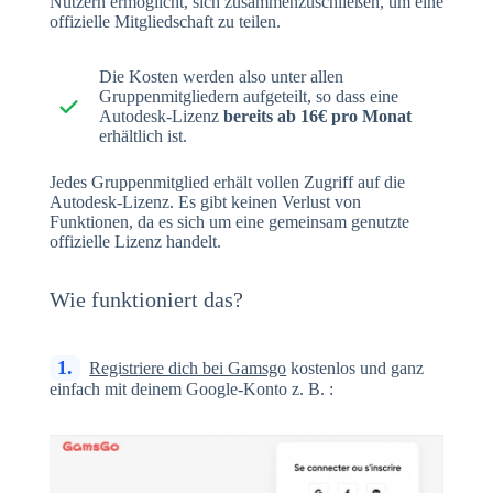
Nutzern ermöglicht, sich zusammenzuschließen, um eine
offizielle Mitgliedschaft zu teilen.
Die Kosten werden also unter allen
Gruppenmitgliedern aufgeteilt, so dass eine
Autodesk-Lizenz
bereits ab 16€ pro Monat
erhältlich ist.
Jedes Gruppenmitglied erhält vollen Zugriff auf die
Autodesk-Lizenz. Es gibt keinen Verlust von
Funktionen, da es sich um eine gemeinsam genutzte
offizielle Lizenz handelt.
Wie funktioniert das?
1.
Registriere dich bei Gamsgo
kostenlos und ganz
einfach mit deinem Google-Konto z. B. :