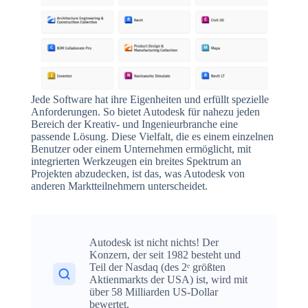
Jede Software hat ihre Eigenheiten und erfüllt spezielle
Anforderungen. So bietet Autodesk für nahezu jeden
Bereich der Kreativ- und Ingenieurbranche eine
passende Lösung. Diese Vielfalt, die es einem einzelnen
Benutzer oder einem Unternehmen ermöglicht, mit
integrierten Werkzeugen ein breites Spektrum an
Projekten abzudecken, ist das, was Autodesk von
anderen Marktteilnehmern unterscheidet.
Autodesk ist nicht nichts! Der
Konzern, der seit 1982 besteht und
Teil der Nasdaq (des 2ᵉ größten
Aktienmarkts der USA) ist, wird mit
über 58 Milliarden US-Dollar
bewertet.