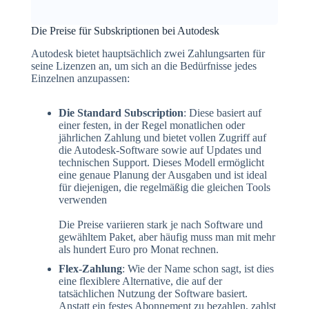
Die Preise für Subskriptionen bei Autodesk
Autodesk bietet hauptsächlich zwei Zahlungsarten für
seine Lizenzen an, um sich an die Bedürfnisse jedes
Einzelnen anzupassen:
Die Standard Subscription
: Diese basiert auf
einer festen, in der Regel monatlichen oder
jährlichen Zahlung und bietet vollen Zugriff auf
die Autodesk-Software sowie auf Updates und
technischen Support. Dieses Modell ermöglicht
eine genaue Planung der Ausgaben und ist ideal
für diejenigen, die regelmäßig die gleichen Tools
verwenden
Die Preise variieren stark je nach Software und
gewähltem Paket, aber häufig muss man mit mehr
als hundert Euro pro Monat rechnen.
Flex-Zahlung
: Wie der Name schon sagt, ist dies
eine flexiblere Alternative, die auf der
tatsächlichen Nutzung der Software basiert.
Anstatt ein festes Abonnement zu bezahlen, zahlst