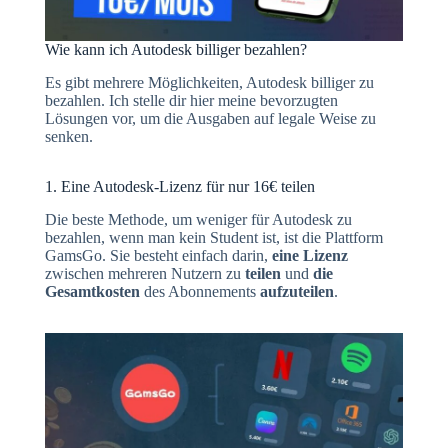
Wie kann ich Autodesk billiger bezahlen?
Es gibt mehrere Möglichkeiten, Autodesk billiger zu
bezahlen. Ich stelle dir hier meine bevorzugten
Lösungen vor, um die Ausgaben auf legale Weise zu
senken.
1. Eine Autodesk-Lizenz für nur 16€ teilen
Die beste Methode, um weniger für Autodesk zu
bezahlen, wenn man kein Student ist, ist die Plattform
GamsGo. Sie besteht einfach darin,
eine Lizenz
zwischen mehreren Nutzern zu
teilen
und
die
Gesamtkosten
des Abonnements
aufzuteilen
.