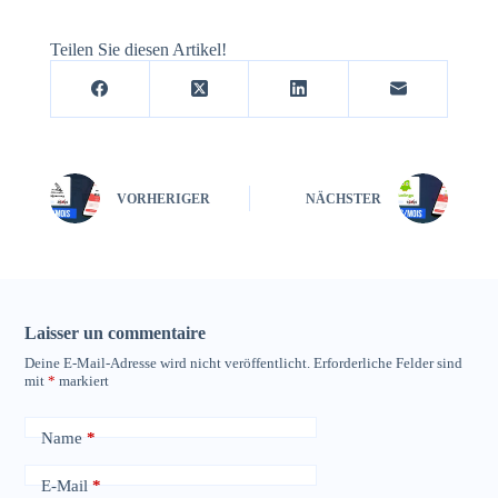
Teilen Sie diesen Artikel!
VORHERIGER
NÄCHSTER
Laisser un commentaire
Deine E-Mail-Adresse wird nicht veröffentlicht.
Erforderliche Felder sind
mit
*
markiert
Name
*
E-Mail
*