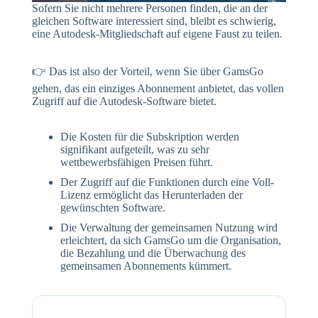
Sofern Sie nicht mehrere Personen finden, die an der
gleichen Software interessiert sind, bleibt es schwierig,
eine Autodesk-Mitgliedschaft auf eigene Faust zu teilen.
👉 Das ist also der Vorteil, wenn Sie über GamsGo
gehen, das ein einziges Abonnement anbietet, das vollen
Zugriff auf die Autodesk-Software bietet.
Die Kosten für die Subskription werden
signifikant aufgeteilt, was zu sehr
wettbewerbsfähigen Preisen führt.
Der Zugriff auf die Funktionen durch eine Voll-
Lizenz ermöglicht das Herunterladen der
gewünschten Software.
Die Verwaltung der gemeinsamen Nutzung wird
erleichtert, da sich GamsGo um die Organisation,
die Bezahlung und die Überwachung des
gemeinsamen Abonnements kümmert.