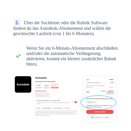
2.
Über die Suchleiste oder die Rubrik Software
findest du das Autodesk-Abonnement und wählst die
gewünschte Laufzeit (von 1 bis 6 Monaten).
Wenn Sie ein 6-Monats-Abonnement abschließen
und/oder die automatische Verlängerung
aktivieren, kommt ein kleiner zusätzlicher Rabatt
hinzu.