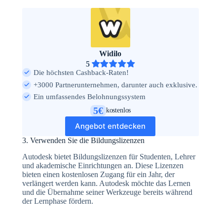
Widilo
5
Die höchsten Cashback-Raten!
+3000 Partnerunternehmen, darunter auch exklusive.
Ein umfassendes Belohnungssystem
5€
kostenlos
Angebot entdecken
3. Verwenden Sie die Bildungslizenzen
Autodesk bietet Bildungslizenzen für Studenten, Lehrer
und akademische Einrichtungen an. Diese Lizenzen
bieten einen kostenlosen Zugang für ein Jahr, der
verlängert werden kann. Autodesk möchte das Lernen
und die Übernahme seiner Werkzeuge bereits während
der Lernphase fördern.