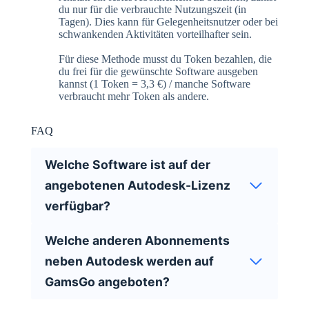
du nur für die verbrauchte Nutzungszeit (in
Tagen). Dies kann für Gelegenheitsnutzer oder bei
schwankenden Aktivitäten vorteilhafter sein.
Für diese Methode musst du Token bezahlen, die
du frei für die gewünschte Software ausgeben
kannst (1 Token = 3,3 €) / manche Software
verbraucht mehr Token als andere.
FAQ
Welche Software ist auf der
angebotenen Autodesk-Lizenz
verfügbar?
Welche anderen Abonnements
neben Autodesk werden auf
GamsGo angeboten?