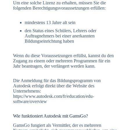
Um eine solche Lizenz zu erhalten, müssen Sie die
folgenden Berechtigungsvoraussetzungen erfüllen:
mindestens 13 Jahre alt sein
den Status eines Schülers, Lehrers oder
Auftragnehmers bei einer anerkannten
Bildungseinrichtung haben
Wenn du diese Voraussetzungen erfüllst, kannst du den
Zugang zu einem oder mehreren Programmen für ein
Jahr beantragen, der verlängert werden kann.
Die Anmeldung für das Bildungsprogramm von
Autodesk erfolgt direkt über die Website des
Unternehmens:
https://www.autodesk.com/fr/education/edu-
software/overview
Wie funktioniert Autodesk mit GamsGo?
GamsGo fungiert als Vermittler, der es mehreren