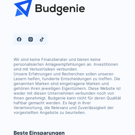
Wir sind keine Finanzberater und bieten keine
personalisierten Anlageempfehlungen an. Investitionen
sind mit Verlustrisiken verbunden.
Unsere Erfahrungen und Recherchen sollen unseren
Lesern helfen, fundierte Entscheidungen zu treffen. Die
genannten Marken sind eingetragene Marken und
gehören ihren jeweiligen Eigentümern. Diese Website ist
weder mit diesen Unternehmen verbunden noch von
ihnen genehmigt. Budgenie kann nicht für deren Qualität
haftbar gemacht werden. Es liegt in Ihrer
Verantwortung, die Relevanz und Zuverlässigkeit der
vorgestellten Angebote zu beurteilen.
Beste Einsparungen