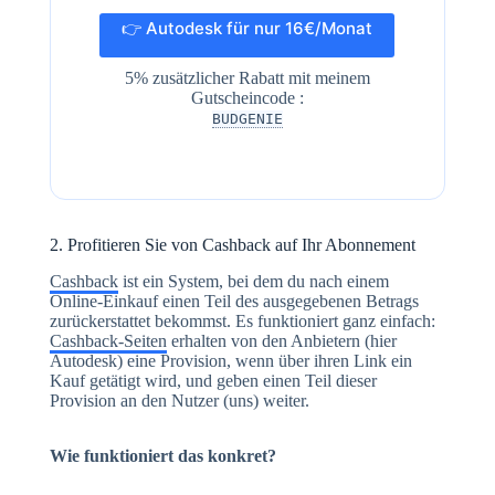
👉 Autodesk für nur 16€/Monat
5% zusätzlicher Rabatt mit meinem
Gutscheincode :
BUDGENIE
2. Profitieren Sie von Cashback auf Ihr Abonnement
Cashback
ist ein System, bei dem du nach einem
Online-Einkauf einen Teil des ausgegebenen Betrags
zurückerstattet bekommst. Es funktioniert ganz einfach:
Cashback-Seiten
erhalten von den Anbietern (hier
Autodesk) eine Provision, wenn über ihren Link ein
Kauf getätigt wird, und geben einen Teil dieser
Provision an den Nutzer (uns) weiter.
Wie funktioniert das konkret?