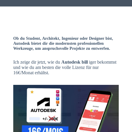
Ob du Student, Architekt, Ingenieur oder Designer bist,
Autodesk bietet dir die modernsten professionellen
Werkzeuge, um anspruchsvolle Projekte zu entwerfen.
Ich zeige dir jetzt, wie du
Autodesk bill
iger bekommst
und wie du am besten die volle Lizenz für nur
16€/Monat erhältst.