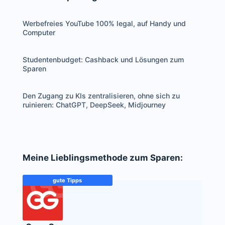
Werbefreies YouTube 100% legal, auf Handy und
Computer
Studentenbudget: Cashback und Lösungen zum
Sparen
Den Zugang zu KIs zentralisieren, ohne sich zu
ruinieren: ChatGPT, DeepSeek, Midjourney
Meine Lieblingsmethode zum Sparen:
gute Tipps