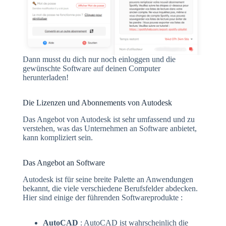
Dann musst du dich nur noch einloggen und die
gewünschte Software auf deinen Computer
herunterladen!
Die Lizenzen und Abonnements von Autodesk
Das Angebot von Autodesk ist sehr umfassend und zu
verstehen, was das Unternehmen an Software anbietet,
kann kompliziert sein.
Das Angebot an Software
Autodesk ist für seine breite Palette an Anwendungen
bekannt, die viele verschiedene Berufsfelder abdecken.
Hier sind einige der führenden Softwareprodukte :
AutoCAD
: AutoCAD ist wahrscheinlich die