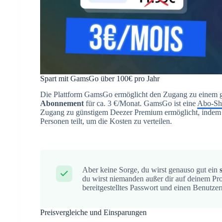
Spart mit GamsGo über 100€ pro Jahr
Die Plattform GamsGo ermöglicht den Zugang zu einem gü
Abonnement
für ca. 3 €/Monat. GamsGo ist eine
Abo-Sh
Zugang zu günstigem Deezer Premium ermöglicht, indem 
Personen teilt, um die Kosten zu verteilen.
Aber keine Sorge, du wirst genauso gut ein
du wirst niemanden außer dir auf deinem Pr
bereitgestelltes Passwort und einen Benutzer
Preisvergleiche und Einsparungen