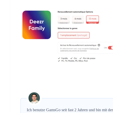
Ich benutze GamsGo seit fast 2 Jahren und bin mit de