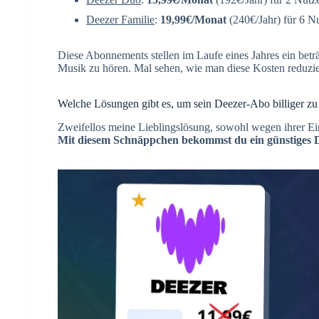
Deezer Familie
:
19,99€/Monat
(240€/Jahr) für 6 Nu
Diese Abonnements stellen im Laufe eines Jahres ein betr
Musik zu hören. Mal sehen, wie man diese Kosten reduzi
Welche Lösungen gibt es, um sein Deezer-Abo billiger zu
Zweifellos meine Lieblingslösung, sowohl wegen ihrer Ein
Mit diesem Schnäppchen bekommst du ein günstiges 