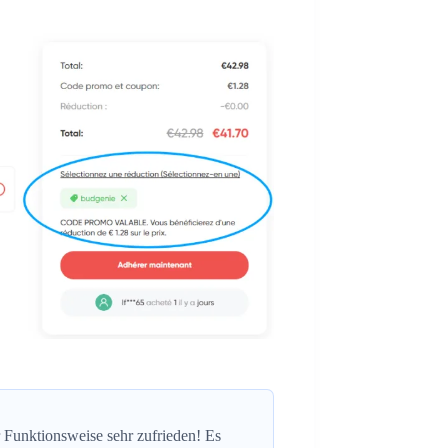
r Funktionsweise sehr zufrieden! Es