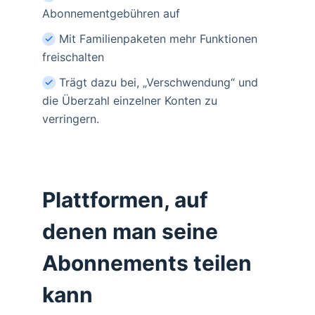
Abonnementgebühren auf
Mit Familienpaketen mehr Funktionen
freischalten
Trägt dazu bei, „Verschwendung“ und
die Überzahl einzelner Konten zu
verringern.
Plattformen, auf
denen man seine
Abonnements teilen
kann