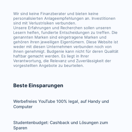
Wir sind keine Finanzberater und bieten keine
personalisierten Anlageempfehlungen an. Investitionen
sind mit Verlustrisiken verbunden.
Unsere Erfahrungen und Recherchen sollen unseren
Lesern helfen, fundierte Entscheidungen zu treffen. Die
genannten Marken sind eingetragene Marken und
gehören ihren jeweiligen Eigentümern. Diese Website ist
weder mit diesen Unternehmen verbunden noch von
ihnen genehmigt. Budgenie kann nicht für deren Qualität
haftbar gemacht werden. Es liegt in Ihrer
Verantwortung, die Relevanz und Zuverlässigkeit der
vorgestellten Angebote zu beurteilen.
Beste Einsparungen
Werbefreies YouTube 100% legal, auf Handy und
Computer
Studentenbudget: Cashback und Lösungen zum
Sparen