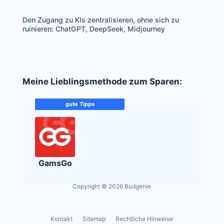
Den Zugang zu KIs zentralisieren, ohne sich zu
ruinieren: ChatGPT, DeepSeek, Midjourney
Meine Lieblingsmethode zum Sparen:
gute Tipps
GamsGo
Copyright © 2026 Budgenie
Kontakt
Sitemap
Rechtliche Hinweise