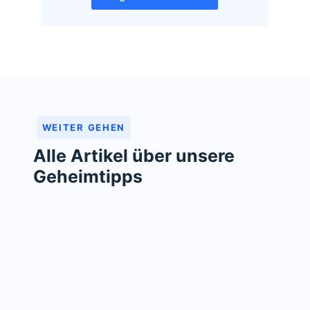
WEITER GEHEN
Alle Artikel über unsere
Geheimtipps