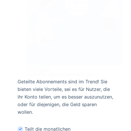
Gute Tipps
Geteilte Abonnements: ein
Muss zum Sparen
Geteilte Abonnements sind im Trend! Sie
bieten viele Vorteile, sei es für Nutzer, die
ihr Konto teilen, um es besser auszunutzen,
oder für diejenigen, die Geld sparen
wollen.
Teilt die monatlichen