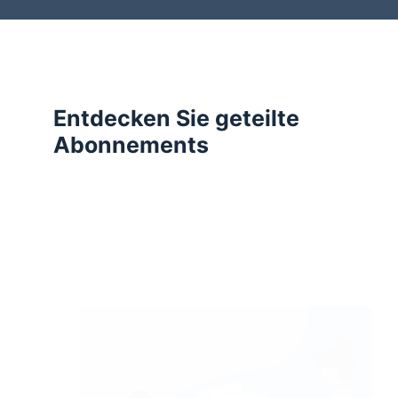
Entdecken Sie geteilte
Abonnements