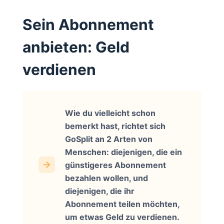
Sein Abonnement
anbieten: Geld
verdienen
Wie du vielleicht schon
bemerkt hast, richtet sich
GoSplit an 2 Arten von
Menschen: diejenigen, die ein
günstigeres Abonnement
bezahlen wollen, und
diejenigen, die ihr
Abonnement teilen möchten,
um etwas Geld zu verdienen.