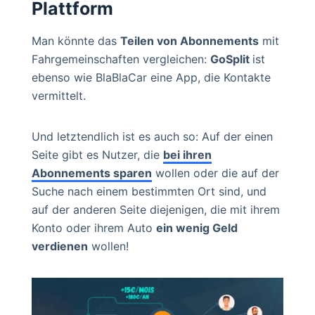
Plattform
Man könnte das
Teilen von Abonnements
mit
Fahrgemeinschaften vergleichen:
GoSplit
ist
ebenso wie BlaBlaCar eine App, die Kontakte
vermittelt.
Und letztendlich ist es auch so: Auf der einen
Seite gibt es Nutzer, die
bei ihren
Abonnements sparen
wollen oder die auf der
Suche nach einem bestimmten Ort sind, und
auf der anderen Seite diejenigen, die mit ihrem
Konto oder ihrem Auto
ein wenig Geld
verdienen
wollen!