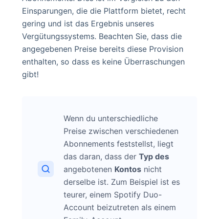
Einsparungen, die die Plattform bietet, recht
gering und ist das Ergebnis unseres
Vergütungssystems. Beachten Sie, dass die
angegebenen Preise bereits diese Provision
enthalten, so dass es keine Überraschungen
gibt!
Wenn du unterschiedliche
Preise zwischen verschiedenen
Abonnements feststellst, liegt
das daran, dass der
Typ des
angebotenen
Kontos
nicht
derselbe ist. Zum Beispiel ist es
teurer, einem Spotify Duo-
Account beizutreten als einem