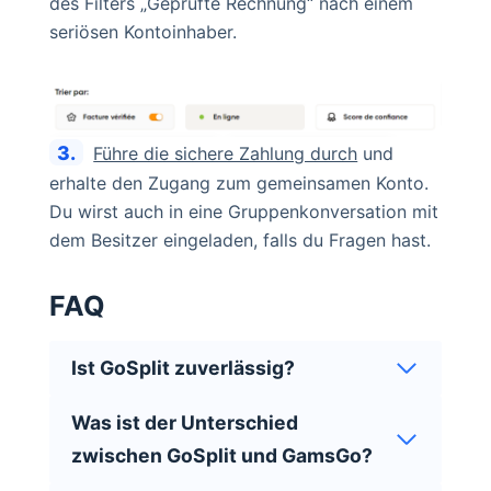
des Filters „Geprüfte Rechnung“ nach einem
seriösen Kontoinhaber.
3.
Führe die sichere Zahlung durch
und
erhalte den Zugang zum gemeinsamen Konto.
Du wirst auch in eine Gruppenkonversation mit
dem Besitzer eingeladen, falls du Fragen hast.
FAQ
Ist GoSplit zuverlässig?
Was ist der Unterschied
zwischen GoSplit und GamsGo?