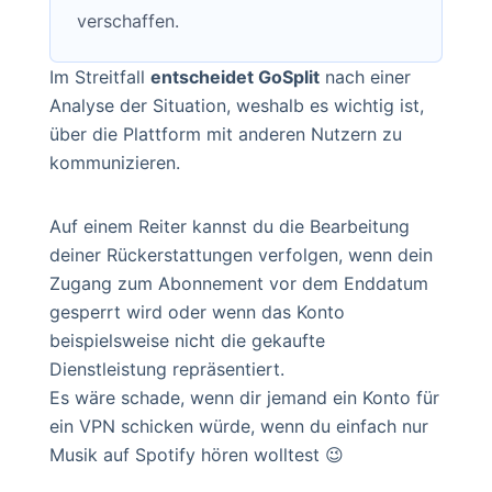
verschaffen.
Im Streitfall
entscheidet GoSplit
nach einer
Analyse der Situation, weshalb es wichtig ist,
über die Plattform mit anderen Nutzern zu
kommunizieren.
Auf einem Reiter kannst du die Bearbeitung
deiner Rückerstattungen verfolgen, wenn dein
Zugang zum Abonnement vor dem Enddatum
gesperrt wird oder wenn das Konto
beispielsweise nicht die gekaufte
Dienstleistung repräsentiert.
Es wäre schade, wenn dir jemand ein Konto für
ein VPN schicken würde, wenn du einfach nur
Musik auf Spotify hören wolltest 😉