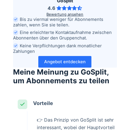
GoSplit
4.6
Bewertung ansehen
Bis zu viermal weniger für Abonnements
zahlen, wenn Sie sie teilen.
Eine erleichterte Kontaktaufnahme zwischen
Abonnenten über den Gruppenchat.
Keine Verpflichtungen dank monatlicher
Zahlungen
Angebot entdecken
Meine Meinung zu GoSplit,
um Abonnements zu teilen
Vorteile
👉 Das Prinzip von GoSplit ist sehr
interessant, wobei der Hauptvorteil