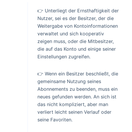
👉 Unterliegt der Ernsthaftigkeit der
Nutzer, sei es der Besitzer, der die
Weitergabe von Kontoinformationen
verwaltet und sich kooperativ
zeigen muss, oder die Mitbesitzer,
die auf das Konto und einige seiner
Einstellungen zugreifen.
👉 Wenn ein Besitzer beschließt, die
gemeinsame Nutzung seines
Abonnements zu beenden, muss ein
neues gefunden werden. An sich ist
das nicht kompliziert, aber man
verliert leicht seinen Verlauf oder
seine Favoriten.