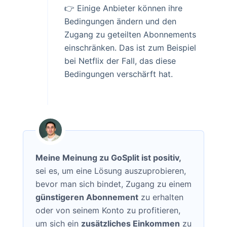
👉 Einige Anbieter können ihre
Bedingungen ändern und den
Zugang zu geteilten Abonnements
einschränken. Das ist zum Beispiel
bei Netflix der Fall, das diese
Bedingungen verschärft hat.
Meine Meinung zu GoSplit ist positiv,
sei es, um eine Lösung auszuprobieren,
bevor man sich bindet, Zugang zu einem
günstigeren Abonnement
zu erhalten
oder von seinem Konto zu profitieren,
um sich ein
zusätzliches Einkommen
zu