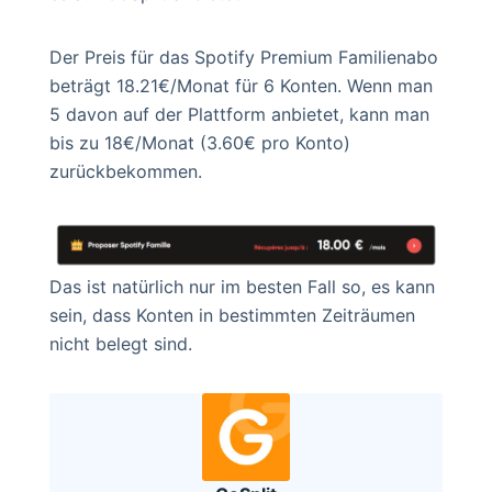
Der Preis für das Spotify Premium Familienabo
beträgt 18.21€/Monat für 6 Konten. Wenn man
5 davon auf der Plattform anbietet, kann man
bis zu 18€/Monat (3.60€ pro Konto)
zurückbekommen.
Das ist natürlich nur im besten Fall so, es kann
sein, dass Konten in bestimmten Zeiträumen
nicht belegt sind.