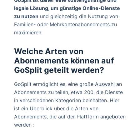
legale Lösung, um günstige Online-Dienste
zu nutzen
und gleichzeitig die Nutzung von
Familien- oder Mehrkontenabonnements zu
maximieren.
Welche Arten von
Abonnements können auf
GoSplit geteilt werden?
GoSplit ermöglicht es, eine große Auswahl an
Abonnements zu teilen, etwa 200, die Dienste
in verschiedenen Kategorien beinhalten. Hier
ist ein Überblick über die Arten von
Abonnements, die auf der Plattform angeboten
werden :