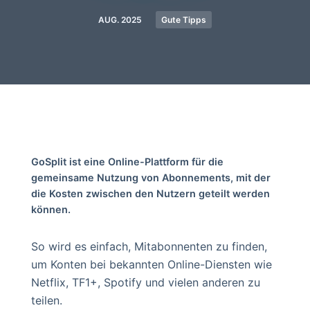
AUG. 2025
Gute Tipps
GoSplit ist eine Online-Plattform für die
gemeinsame Nutzung von Abonnements, mit der
die Kosten zwischen den Nutzern geteilt werden
können.
So wird es einfach, Mitabonnenten zu finden,
um Konten bei bekannten Online-Diensten wie
Netflix, TF1+, Spotify und vielen anderen zu
teilen.