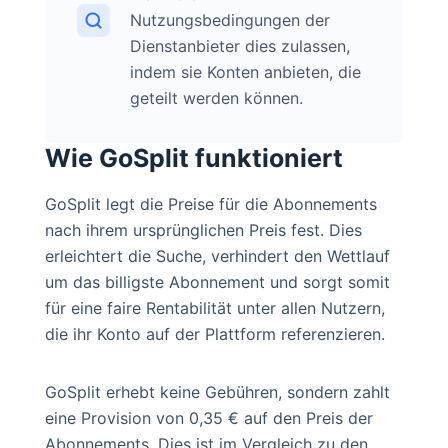
Nutzungsbedingungen der
Dienstanbieter dies zulassen,
indem sie Konten anbieten, die
geteilt werden können.
Wie GoSplit funktioniert
GoSplit legt die Preise für die Abonnements
nach ihrem ursprünglichen Preis fest. Dies
erleichtert die Suche, verhindert den Wettlauf
um das billigste Abonnement und sorgt somit
für eine faire Rentabilität unter allen Nutzern,
die ihr Konto auf der Plattform referenzieren.
GoSplit erhebt keine Gebühren, sondern zahlt
eine Provision von 0,35 € auf den Preis der
Abonnements. Dies ist im Vergleich zu den