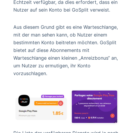
Echtzeit verfügbar, da dies erfordert, dass ein
Nutzer auf sein Konto bei GoSplit verweist.
Aus diesem Grund gibt es eine Warteschlange,
mit der man sehen kann, ob Nutzer einem
bestimmten Konto beitreten möchten. GoSplit
bietet auf diese Abonnements mit
Warteschlange einen kleinen „Anreizbonus“ an,
um Nutzer zu ermutigen, ihr Konto
vorzuschlagen.