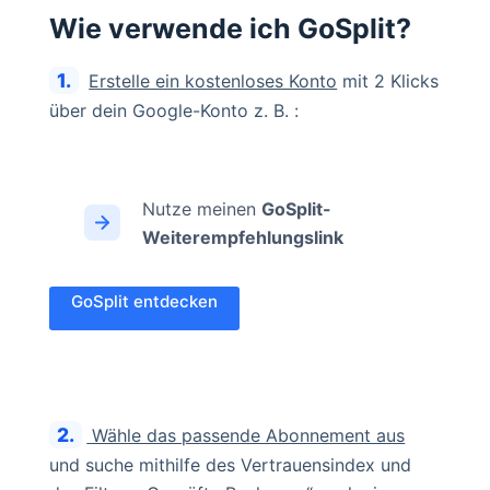
Wie verwende ich GoSplit?
1.
Erstelle ein kostenloses Konto
mit 2 Klicks
über dein Google-Konto z. B. :
Nutze meinen
GoSplit-
Weiterempfehlungslink
GoSplit entdecken
2.
Wähle das passende Abonnement aus
und suche mithilfe des Vertrauensindex und