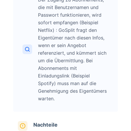
die mit Benutzernamen und
Passwort funktionieren, wird
sofort empfangen (Beispiel
Netflix) : GoSplit fragt den
Eigentümer nach diesen Infos,
wenn er sein Angebot
referenziert, und kümmert sich
um die Übermittlung. Bei
Abonnements mit
Einladungslink (Beispiel
Spotify) muss man auf die
Genehmigung des Eigentümers
warten.
Nachteile