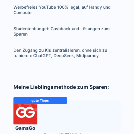
Werbefreies YouTube 100% legal, auf Handy und
Computer
Studentenbudget: Cashback und Lösungen zum
Sparen
Den Zugang zu KIs zentralisieren, ohne sich zu
ruinieren: ChatGPT, DeepSeek, Midjourney
Meine Lieblingsmethode zum Sparen:
gute Tipps
GamsGo