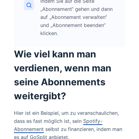
indem Sie auf die Seite
„Abonnement“ gehen und dann
auf „Abonnement verwalten“
und „Abonnement beenden“
klicken.
Wie viel kann man
verdienen, wenn man
seine Abonnements
weitergibt?
Hier ist ein Beispiel, um zu veranschaulichen,
dass es fast möglich ist, sein
Spotify-
Abonnement
selbst zu finanzieren, indem man
es auf GoSplit anbietet.