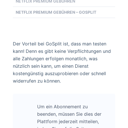
NETFLIX PREMIUM GEBÜHREN
NETFLIX PREMIUM GEBÜHREN – GOSPLIT
Der Vorteil bei GoSplit ist, dass man testen
kann! Denn es gibt keine Verpflichtungen und
alle Zahlungen erfolgen monatlich, was
nützlich sein kann, um einen Dienst
kostengünstig auszuprobieren oder schnell
widerrufen zu können.
Um ein Abonnement zu
beenden, müssen Sie dies der
Plattform jederzeit mitteilen,