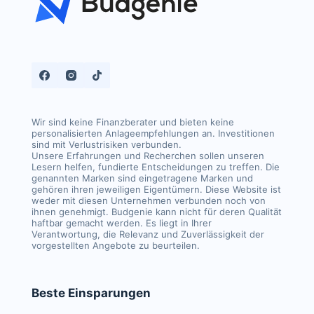
Wir sind keine Finanzberater und bieten keine
personalisierten Anlageempfehlungen an. Investitionen
sind mit Verlustrisiken verbunden.
Unsere Erfahrungen und Recherchen sollen unseren
Lesern helfen, fundierte Entscheidungen zu treffen. Die
genannten Marken sind eingetragene Marken und
gehören ihren jeweiligen Eigentümern. Diese Website ist
weder mit diesen Unternehmen verbunden noch von
ihnen genehmigt. Budgenie kann nicht für deren Qualität
haftbar gemacht werden. Es liegt in Ihrer
Verantwortung, die Relevanz und Zuverlässigkeit der
vorgestellten Angebote zu beurteilen.
Beste Einsparungen