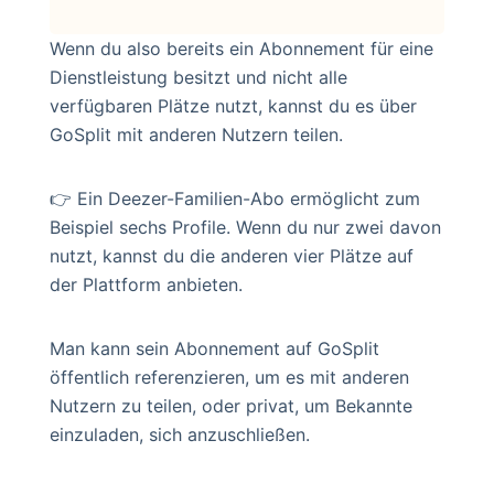
Wenn du also bereits ein Abonnement für eine
Dienstleistung besitzt und nicht alle
verfügbaren Plätze nutzt, kannst du es über
GoSplit mit anderen Nutzern teilen.
👉 Ein Deezer-Familien-Abo ermöglicht zum
Beispiel sechs Profile. Wenn du nur zwei davon
nutzt, kannst du die anderen vier Plätze auf
der Plattform anbieten.
Man kann sein Abonnement auf GoSplit
öffentlich referenzieren, um es mit anderen
Nutzern zu teilen, oder privat, um Bekannte
einzuladen, sich anzuschließen.