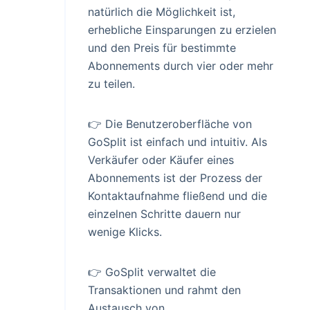
natürlich die Möglichkeit ist,
erhebliche Einsparungen zu erzielen
und den Preis für bestimmte
Abonnements durch vier oder mehr
zu teilen.
👉 Die Benutzeroberfläche von
GoSplit ist einfach und intuitiv. Als
Verkäufer oder Käufer eines
Abonnements ist der Prozess der
Kontaktaufnahme fließend und die
einzelnen Schritte dauern nur
wenige Klicks.
👉 GoSplit verwaltet die
Transaktionen und rahmt den
Austausch von