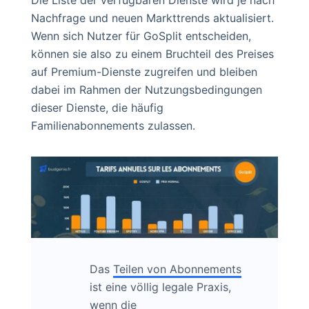
Die Liste der verfügbaren Dienste wird je nach
Nachfrage und neuen Markttrends aktualisiert.
Wenn sich Nutzer für GoSplit entscheiden,
können sie also zu einem Bruchteil des Preises
auf Premium-Dienste zugreifen und bleiben
dabei im Rahmen der Nutzungsbedingungen
dieser Dienste, die häufig
Familienabonnements zulassen.
Das
Teilen von Abonnements
ist eine völlig legale Praxis,
wenn die