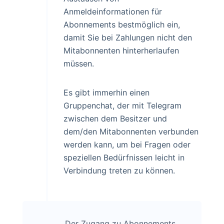
Anmeldeinformationen für
Abonnements bestmöglich ein,
damit Sie bei Zahlungen nicht den
Mitabonnenten hinterherlaufen
müssen.
Es gibt immerhin einen
Gruppenchat, der mit Telegram
zwischen dem Besitzer und
dem/den Mitabonnenten verbunden
werden kann, um bei Fragen oder
speziellen Bedürfnissen leicht in
Verbindung treten zu können.
Der Zugang zu Abonnements,