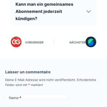
Kann man ein gemeinsames
Abonnement jederzeit
kündigen?
VORHERIGER
NÄCHSTER
Laisser un commentaire
Deine E-Mail-Adresse wird nicht veröffentlicht.
Erforderliche
Felder sind mit
*
markiert
Name
*