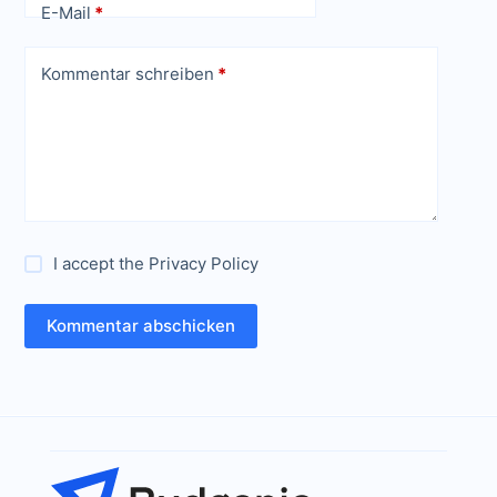
E-Mail
*
Kommentar schreiben
*
I accept the
Privacy Policy
Kommentar abschicken