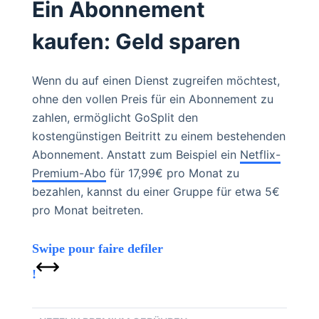
Ein Abonnement
kaufen: Geld sparen
Wenn du auf einen Dienst zugreifen möchtest,
ohne den vollen Preis für ein Abonnement zu
zahlen, ermöglicht GoSplit den
kostengünstigen Beitritt zu einem bestehenden
Abonnement. Anstatt zum Beispiel ein
Netflix-
Premium-Abo
für 17,99€ pro Monat zu
bezahlen, kannst du einer Gruppe für etwa 5€
pro Monat beitreten.