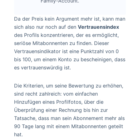
Family-Account.
Da der Preis kein Argument mehr ist, kann man
sich also nur noch auf den
Vertrauensindex
des Profils konzentrieren, der es ermöglicht,
seriöse Mitabonnenten zu finden. Dieser
Vertrauensindikator ist eine Punktzahl von 0
bis 100, um einem Konto zu bescheinigen, dass
es vertrauenswürdig ist.
Die Kriterien, um seine Bewertung zu erhöhen,
sind recht zahlreich: vom einfachen
Hinzufügen eines Profilfotos, über die
Überprüfung einer Rechnung bis hin zur
Tatsache, dass man sein Abonnement mehr als
90 Tage lang mit einem Mitabonnenten geteilt
hat.