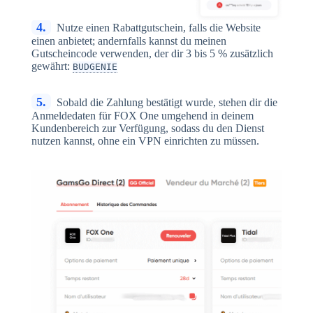
4.
Nutze einen Rabattgutschein, falls die Website
einen anbietet; andernfalls kannst du meinen
Gutscheincode verwenden, der dir 3 bis 5 % zusätzlich
gewährt:
BUDGENIE
5.
Sobald die Zahlung bestätigt wurde, stehen dir die
Anmeldedaten für FOX One umgehend in deinem
Kundenbereich zur Verfügung, sodass du den Dienst
nutzen kannst, ohne ein VPN einrichten zu müssen.