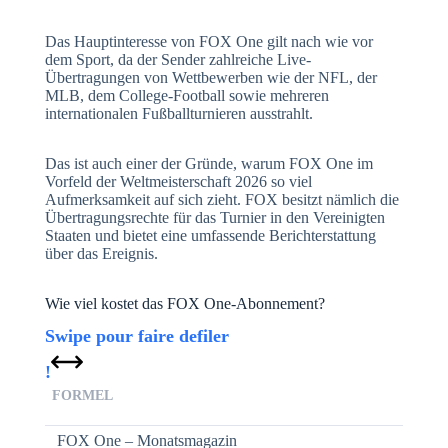
Das Hauptinteresse von FOX One gilt nach wie vor
dem Sport, da der Sender zahlreiche Live-
Übertragungen von Wettbewerben wie der NFL, der
MLB, dem College-Football sowie mehreren
internationalen Fußballturnieren ausstrahlt.
Das ist auch einer der Gründe, warum FOX One im
Vorfeld der Weltmeisterschaft 2026 so viel
Aufmerksamkeit auf sich zieht. FOX besitzt nämlich die
Übertragungsrechte für das Turnier in den Vereinigten
Staaten und bietet eine umfassende Berichterstattung
über das Ereignis.
Wie viel kostet das FOX One-Abonnement?
FORMEL
FOX One – Monatsmagazin