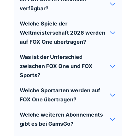
verfügbar?
Welche Spiele der
Weltmeisterschaft 2026 werden
auf FOX One übertragen?
Was ist der Unterschied
zwischen FOX One und FOX
Sports?
Welche Sportarten werden auf
FOX One übertragen?
Welche weiteren Abonnements
gibt es bei GamsGo?