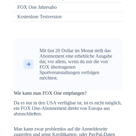
FOX One Jahresabo
Kostenlose Testversion
Mit fast 20 Dollar im Monat stellt das
Abonnement eine erhebliche Ausgabe
dar, vor allem, wenn du nur die von
FOX übertragenen
Sportveranstaltungen verfolgen
möchtest.
Wie kann man FOX One empfangen?
Da es nur in den USA verfügbar ist, ist es nicht möglich,
ein FOX One-Abonnement direkt von Europa aus
abzuschließen.
Man kann zwar problemlos auf die Anmeldeseite
zugreifen und seine Kreditkarten- oder PayPal-Daten