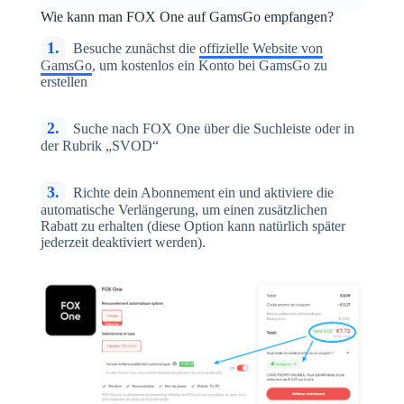
Wie kann man FOX One auf GamsGo empfangen?
1.
Besuche zunächst die
offizielle Website von
GamsGo
, um kostenlos ein Konto bei GamsGo zu
erstellen
2.
Suche nach FOX One über die Suchleiste oder in
der Rubrik „SVOD“
3.
Richte dein Abonnement ein und aktiviere die
automatische Verlängerung, um einen zusätzlichen
Rabatt zu erhalten (diese Option kann natürlich später
jederzeit deaktiviert werden).