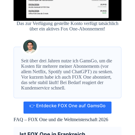
Das zur Verfügung gestellte Konto verfügt tatsächlich
über ein aktives Fox One-Abonnement!
Seit über drei Jahren nutze ich GamsGo, um die
Kosten für mehrere meiner Abonnements (vor
allem Netflix, Spotify und ChatGPT) zu senken.
Vor kurzem habe ich auch FOX One abonniert,
das sehr stabil läuft! Bei Bedarf reagiert der
Kundenservice schnell.
👉 Entdecke FOX One auf GamsGo
FAQ – FOX One und die Weltmeisterschaft 2026
Ist FOX One in Frankreich