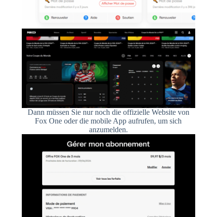
Dann müssen Sie nur noch die offizielle Website von
Fox One oder die mobile App aufrufen, um sich
anzumelden.