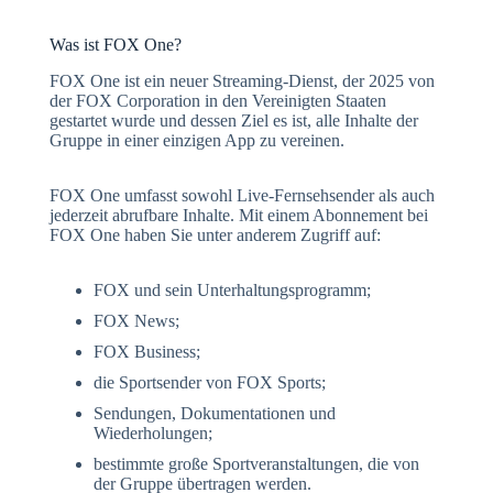
Was ist FOX One?
FOX One ist ein neuer Streaming-Dienst, der 2025 von
der FOX Corporation in den Vereinigten Staaten
gestartet wurde und dessen Ziel es ist, alle Inhalte der
Gruppe in einer einzigen App zu vereinen.
FOX One umfasst sowohl Live-Fernsehsender als auch
jederzeit abrufbare Inhalte. Mit einem Abonnement bei
FOX One haben Sie unter anderem Zugriff auf:
FOX und sein Unterhaltungsprogramm;
FOX News;
FOX Business;
die Sportsender von FOX Sports;
Sendungen, Dokumentationen und
Wiederholungen;
bestimmte große Sportveranstaltungen, die von
der Gruppe übertragen werden.