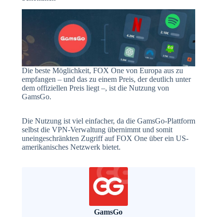
Die beste Möglichkeit, FOX One von Europa aus zu
empfangen – und das zu einem Preis, der deutlich unter
dem offiziellen Preis liegt –, ist die Nutzung von
GamsGo.
Die Nutzung ist viel einfacher, da die GamsGo-Plattform
selbst die VPN-Verwaltung übernimmt und somit
uneingeschränkten Zugriff auf FOX One über ein US-
amerikanisches Netzwerk bietet.
GamsGo