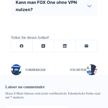
Kann man FOX One ohne VPN
nutzen?
Teilen Sie diesen Artikel!
VORHERIGER
NÄCHSTER
Laisser un commentaire
Deine E-Mail-Adresse wird nicht veröffentlicht.
Erforderliche Felder sind
mit
*
markiert