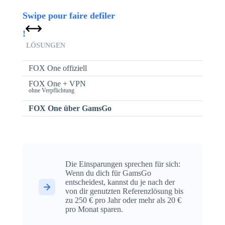
LÖSUNGEN
FOX One offiziell
FOX One + VPN
ohne Verpflichtung
FOX One über GamsGo
Die Einsparungen sprechen für sich:
Wenn du dich für GamsGo
entscheidest, kannst du je nach der
von dir genutzten Referenzlösung bis
zu 250 € pro Jahr oder mehr als 20 €
pro Monat sparen.