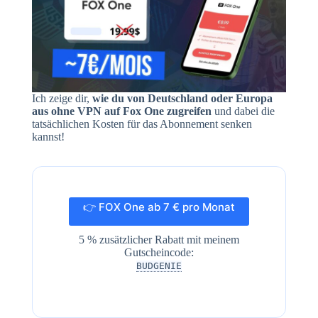
Ich zeige dir,
wie du von Deutschland
oder Europa
aus ohne VPN auf Fox One zugreifen
und dabei die
tatsächlichen Kosten für das Abonnement senken
kannst!
👉 FOX One ab 7 € pro Monat
5 % zusätzlicher Rabatt mit meinem
Gutscheincode:
BUDGENIE