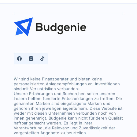
Wir sind keine Finanzberater und bieten keine
personalisierten Anlageempfehlungen an. Investitionen
sind mit Verlustrisiken verbunden.
Unsere Erfahrungen und Recherchen sollen unseren
Lesern helfen, fundierte Entscheidungen zu treffen. Die
genannten Marken sind eingetragene Marken und
gehören ihren jeweiligen Eigentümern. Diese Website ist
weder mit diesen Unternehmen verbunden noch von
ihnen genehmigt. Budgenie kann nicht für deren Qualität
haftbar gemacht werden. Es liegt in Ihrer
Verantwortung, die Relevanz und Zuverlässigkeit der
vorgestellten Angebote zu beurteilen.