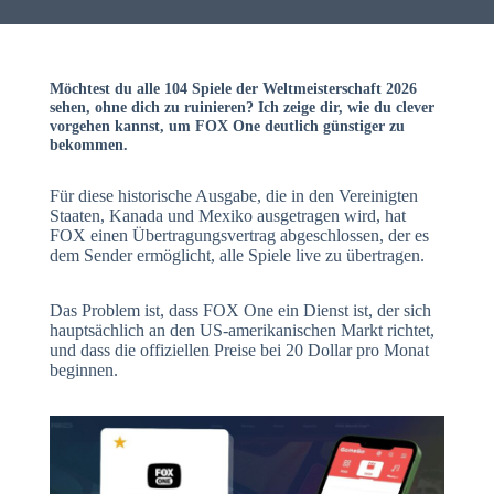
Möchtest du alle
104 Spiele der Weltmeisterschaft 2026
sehen, ohne dich zu ruinieren? Ich zeige dir, wie du clever
vorgehen kannst, um
FOX One deutlich günstiger zu
bekommen
.
Für diese historische Ausgabe, die in den Vereinigten
Staaten, Kanada und Mexiko ausgetragen wird, hat
FOX einen Übertragungsvertrag abgeschlossen, der es
dem Sender ermöglicht, alle Spiele live zu übertragen.
Das Problem ist, dass FOX One ein Dienst ist, der sich
hauptsächlich an den US-amerikanischen Markt richtet,
und dass die offiziellen Preise bei 20 Dollar pro Monat
beginnen.