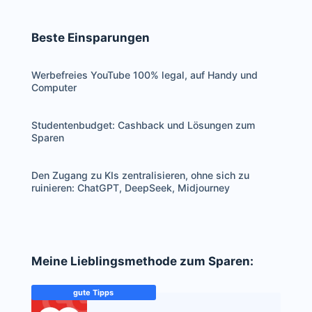
Beste Einsparungen
Werbefreies YouTube 100% legal, auf Handy und
Computer
Studentenbudget: Cashback und Lösungen zum
Sparen
Den Zugang zu KIs zentralisieren, ohne sich zu
ruinieren: ChatGPT, DeepSeek, Midjourney
Meine Lieblingsmethode zum Sparen:
gute Tipps