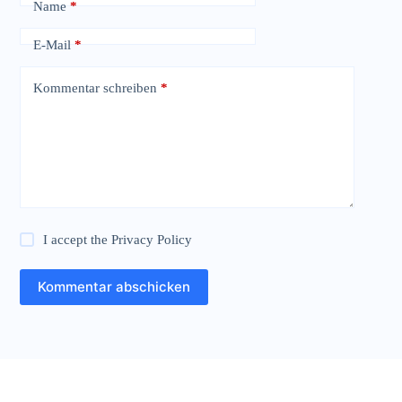
Name
*
E-Mail
*
Kommentar schreiben
*
I accept the
Privacy Policy
Kommentar abschicken