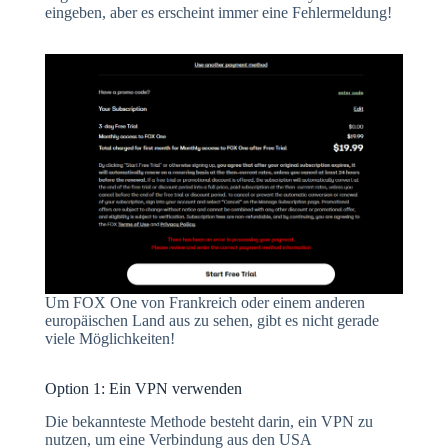
eingeben, aber es erscheint immer eine Fehlermeldung!
Um FOX One von Frankreich oder einem anderen
europäischen Land aus zu sehen, gibt es nicht gerade
viele Möglichkeiten!
Option 1: Ein VPN verwenden
Die bekannteste Methode besteht darin, ein VPN zu
nutzen, um eine Verbindung aus den USA