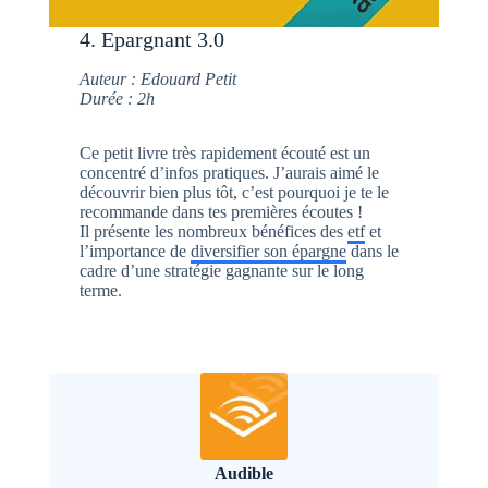
4. Epargnant 3.0
Auteur : Edouard Petit
Durée : 2h
Ce petit livre très rapidement écouté est un
concentré d’infos pratiques. J’aurais aimé le
découvrir bien plus tôt, c’est pourquoi je te le
recommande dans tes premières écoutes !
Il présente les nombreux bénéfices des
etf
et
l’importance de
diversifier son épargne
dans le
cadre d’une stratégie gagnante sur le long
terme.
Audible