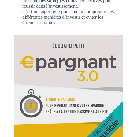
présente des stratégies et des perspectives pour
réussir dans l’investissement.
C’est un super livre pour mieux comprendre les
différentes manières d’investir et éviter les
erreurs courantes.