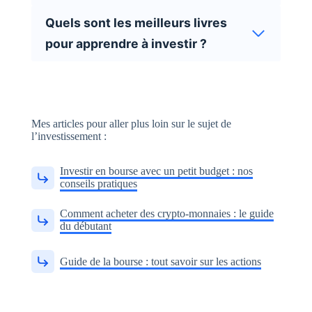
Quels sont les meilleurs livres
pour apprendre à investir ?
Mes articles pour aller plus loin sur le sujet de
l’investissement :
Investir en bourse avec un petit budget : nos
conseils pratiques
Comment acheter des crypto-monnaies : le guide
du débutant
Guide de la bourse : tout savoir sur les actions