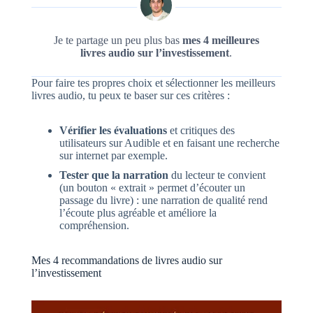
Je te partage un peu plus bas
mes 4 meilleures
livres audio sur l’investissement
.
Pour faire tes propres choix et sélectionner les meilleurs
livres audio, tu peux te baser sur ces critères :
Vérifier les évaluations
et critiques des
utilisateurs sur Audible et en faisant une recherche
sur internet par exemple.
Tester que la narration
du lecteur te convient
(un bouton « extrait » permet d’écouter un
passage du livre) : une narration de qualité rend
l’écoute plus agréable et améliore la
compréhension.
Mes 4 recommandations de livres audio sur
l’investissement