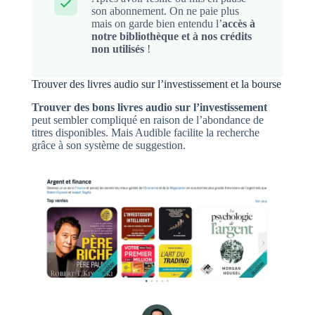
son abonnement. On ne paie plus
mais on garde bien entendu l’
accès à
notre bibliothèque et à nos crédits
non utilisés
!
Trouver des livres audio sur l’investissement et la bourse
Trouver des bons livres audio sur l’investissement
peut sembler compliqué en raison de l’abondance de
titres disponibles. Mais Audible facilite la recherche
grâce à son système de suggestion.