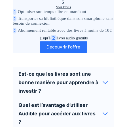
5
Voir l'avis
Optimiser son temps : lire en marchant
Transporter sa bibliothèque dans son smartphone sans
besoin de connexion
Abonnement rentable avec des livres à moins de 10€
2
jusqu'à
livres audio gratuits
Découvrir l'offre
Est-ce que les livres sont une
bonne manière pour apprendre à
investir ?
Quel est l’avantage d’utiliser
Audible pour accéder aux livres
?