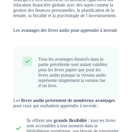
éducation financière globale avec des sujets comme la
gestion des finances personnelles, la planification de la
retraite, la fiscalité et la psychologie de l’investissement.
Les avantages des livres audio pour apprendre à investir
Tous les avantages énoncés dans la
partie précédente sont autant valables
pour les livres papier que pour les
livres audio puisque la version audio
représente simplement la version lue
d’un livre.
Les
livres audio présentent de nombreux avantages
pour ceux qui souhaitent apprendre à investir :
Ils offrent une
grande flexibilité
: tous tes livres
sont accessibles à tout moment dans ta
bibliothèque numérique, pas besoin de transporter