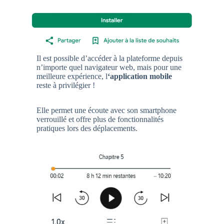
Il est possible d’accéder à la plateforme depuis
n’importe quel navigateur web, mais pour une
meilleure expérience, l
‘application mobile
reste à privilégier !
Elle permet une écoute avec son smartphone
verrouillé et offre plus de fonctionnalités
pratiques lors des déplacements.