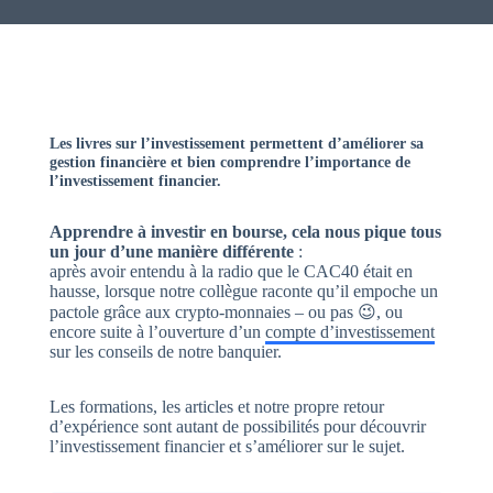
Les livres sur l’investissement permettent d’améliorer sa
gestion financière et bien comprendre l’importance de
l’investissement financier.
Apprendre à investir en bourse, cela nous pique tous
un jour d’une manière différente
:
après avoir entendu à la radio que le CAC40 était en
hausse, lorsque notre collègue raconte qu’il empoche un
pactole grâce aux crypto-monnaies – ou pas 😉, ou
encore suite à l’ouverture d’un
compte d’investissement
sur les conseils de notre banquier.
Les formations, les articles et notre propre retour
d’expérience sont autant de possibilités pour découvrir
l’investissement financier et s’améliorer sur le sujet.