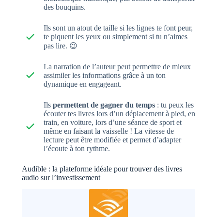
des bouquins.
Ils sont un atout de taille si les lignes te font peur,
te piquent les yeux ou simplement si tu n’aimes
pas lire. 😉
La narration de l’auteur peut permettre de mieux
assimiler les informations grâce à un ton
dynamique en engageant.
Ils
permettent de gagner du temps
: tu peux les
écouter tes livres lors d’un déplacement à pied, en
train, en voiture, lors d’une séance de sport et
même en faisant la vaisselle ! La vitesse de
lecture peut être modifiée et permet d’adapter
l’écoute à ton rythme.
Audible : la plateforme idéale pour trouver des livres
audio sur l’investissement