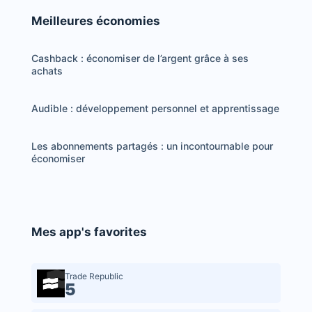
Meilleures économies
Cashback : économiser de l’argent grâce à ses
achats
Audible : développement personnel et apprentissage
Les abonnements partagés : un incontournable pour
économiser
Mes app's favorites
Trade Republic
5