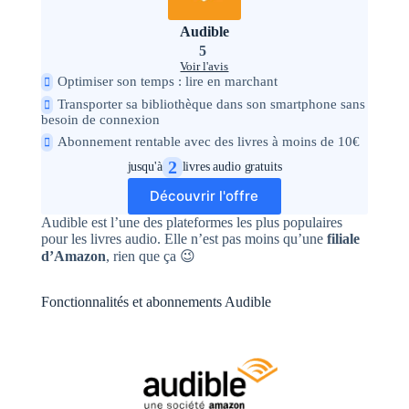
Audible
5
Voir l'avis
Optimiser son temps : lire en marchant
Transporter sa bibliothèque dans son smartphone sans
besoin de connexion
Abonnement rentable avec des livres à moins de 10€
2
jusqu'à
livres audio gratuits
Découvrir l'offre
Audible est l’une des plateformes les plus populaires
pour les livres audio. Elle n’est pas moins qu’une
filiale
d’Amazon
, rien que ça 😉
Fonctionnalités et abonnements Audible