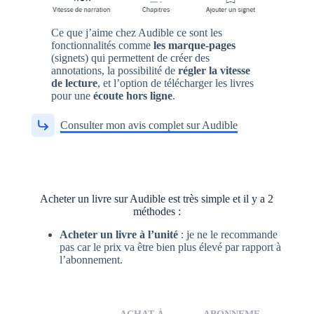
Ce que j’aime chez Audible ce sont les
fonctionnalités comme
les marque-pages
(signets) qui permettent de créer des
annotations, la possibilité de
régler la vitesse
de lecture
, et l’option de télécharger les livres
pour une
écoute hors ligne
.
Consulter mon avis complet sur Audible
Acheter un livre sur Audible est très simple et il y a 2
méthodes :
Acheter un livre à l’unité
: je ne le recommande
pas car le prix va être bien plus élevé par rapport à
l’abonnement.