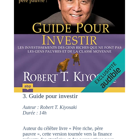
3. Guide pour investir
Auteur : Robert T. Kiyosaki
Durée : 14h
Auteur du célèbre livre « Père riche, père
pauvre », cette version tournée vers la finance