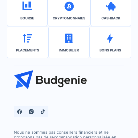
BOURSE
CRYPTOMONNAIES
CASHBACK
PLACEMENTS
IMMOBILIER
BONS PLANS
Nous ne sommes pas conseillers financiers et ne
proposons pas de recommandation personnalisée en