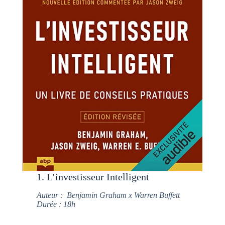
1. L’investisseur Intelligent
Auteur : Benjamin Graham x Warren Buffett
Durée : 18h