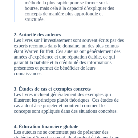
méthode la plus rapide pour se former sur la
bourse, mais cela à la capacité d’expliquer des
concepts de manière plus approfondie et
structurée.
2. Autorité des auteurs
Les livres sur l’investissement sont souvent écrits par des
experts reconnus dans le domaine, un des plus connus
étant Warren Buffett. Ces auteurs ont généralement des
années d’expérience et une réputation établie, ce qui
garantit la fiabilité et la crédibilité des informations
présentées et permet de bénéficier de leurs
connaissances.
3. Études de cas et exemples concrets
Les livres incluent généralement des exemples qui
illustrent les principes plutôt théoriques. Ces études de
cas aident à se projeter et montrent comment les
concepts sont appliqués dans des situations concrètes.
4. Éducation financière globale
Les auteurs ne se contentent pas de présenter des
stratégies d’investissement, ils abordent également une