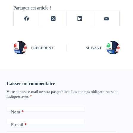
Partagez cet article !
PRÉCÉDENT
SUIVANT
Laisser un commentaire
Votre adresse e-mail ne sera pas publiée.
Les champs obligatoires sont
indiqués avec
*
Nom
*
E-mail
*