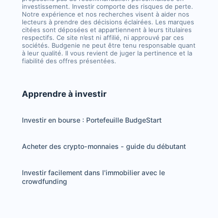
investissement. Investir comporte des risques de perte.
Notre expérience et nos recherches visent à aider nos
lecteurs à prendre des décisions éclairées. Les marques
citées sont déposées et appartiennent à leurs titulaires
respectifs. Ce site n’est ni affilié, ni approuvé par ces
sociétés. Budgenie ne peut être tenu responsable quant
à leur qualité. Il vous revient de juger la pertinence et la
fiabilité des offres présentées.
Apprendre à investir
Investir en bourse : Portefeuille BudgeStart
Acheter des crypto-monnaies - guide du débutant
Investir facilement dans l'immobilier avec le
crowdfunding