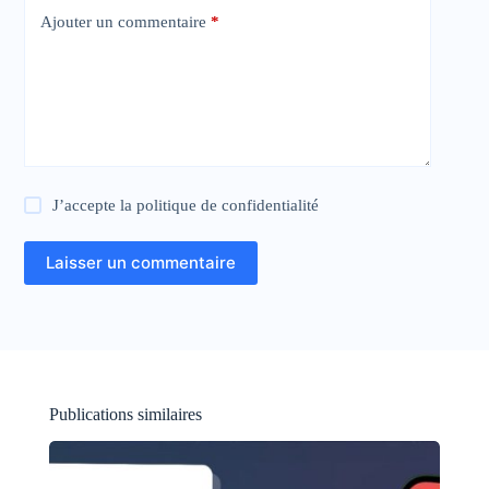
Ajouter un commentaire
*
J’accepte la
politique de confidentialité
Laisser un commentaire
Publications similaires