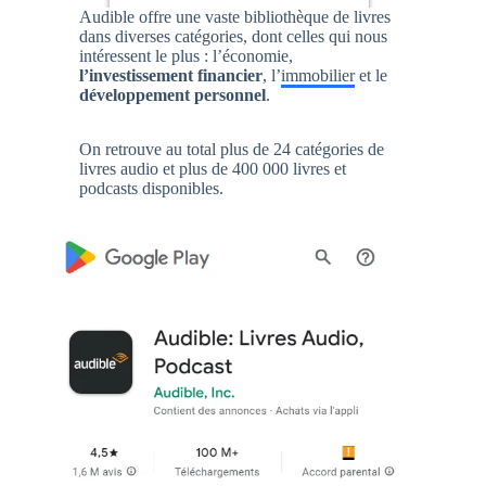
Audible offre une vaste bibliothèque de livres
dans diverses catégories, dont celles qui nous
intéressent le plus : l’économie,
l’investissement financier
, l’
immobilier
et le
développement personnel
.
On retrouve au total plus de 24 catégories de
livres audio et plus de 400 000 livres et
podcasts disponibles.