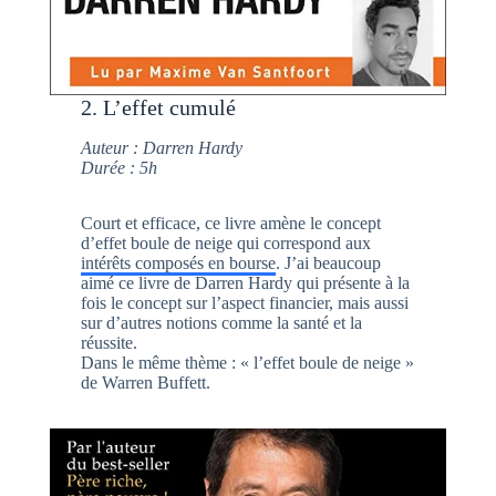
2. L’effet cumulé
Auteur : Darren Hardy
Durée : 5h
Court et efficace, ce livre amène le concept
d’effet boule de neige qui correspond aux
intérêts composés en bourse
. J’ai beaucoup
aimé ce livre de Darren Hardy qui présente à la
fois le concept sur l’aspect financier, mais aussi
sur d’autres notions comme la santé et la
réussite.
Dans le même thème : « l’effet boule de neige »
de Warren Buffett.