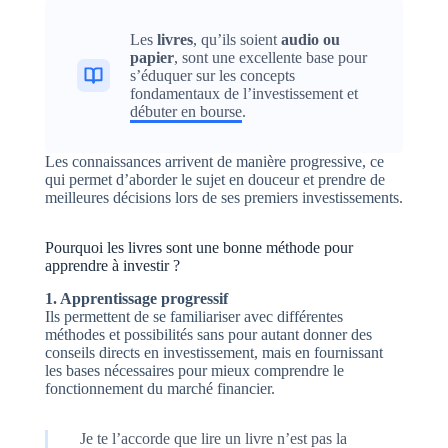
Les
livres
, qu’ils soient
audio ou
papier
, sont une excellente base pour
s’éduquer sur les concepts
fondamentaux de l’investissement et
débuter en bourse
.
Les connaissances arrivent de manière progressive, ce
qui permet d’aborder le sujet en douceur et prendre de
meilleures décisions lors de ses premiers investissements.
Pourquoi les livres sont une bonne méthode pour
apprendre à investir ?
1. Apprentissage progressif
Ils permettent de se familiariser avec différentes
méthodes et possibilités sans pour autant donner des
conseils directs en investissement, mais en fournissant
les bases nécessaires pour mieux comprendre le
fonctionnement du marché financier.
Je te l’accorde que lire un livre n’est pas la