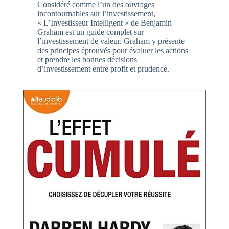
Considéré comme l’un des ouvrages
incontournables sur l’investissement,
« L’Investisseur Intelligent » de Benjamin
Graham est un guide complet sur
l’investissement de valeur. Graham y présente
des principes éprouvés pour évaluer les actions
et prendre les bonnes décisions
d’investissement entre profit et prudence.